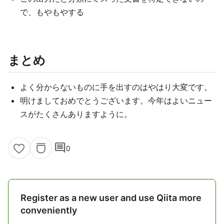
で、もやもやする
まとめ
よく分からないものに手を出すのはやはり大変です。
明けましておめでとうございます。今年はよいニュー
スがたくさんありますように。
comment
0
Register as a new user and use Qiita more
conveniently