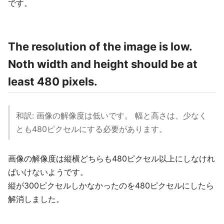
です。
The resolution of the image is low.
Noth width and height should be at
least 480 pixels.
和訳: 画像の解像度は低いです。 幅と高さは、少なく
とも480ピクセルにする必要があります。
画像の解像度は縦横どちらも480ピクセル以上にしなけれ
ばいけないようです。
縦が300ピクセルしかなかったのを480ピクセルにしたら
解消しました。