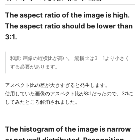
The aspect ratio of the image is high.
The aspect ratio should be lower than
3:1.
和訳: 画像の縦横比が高い。 縦横比は3：1より小さく
する必要があります。
アスペクト比の差が大きすぎると発生します。
使用していた画像のアスペクト比が8:1だったので、3:1に
してみたところ解消されました。
The histogram of the image is narrow