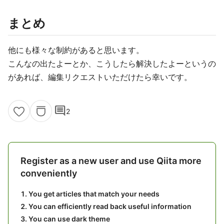
まとめ
他にも様々な制約があると思います。
こんなの出たよーとか、こうしたら解決したよーというの
があれば、編集リクエストいただけたら幸いです。
comment
2
Register as a new user and use Qiita more
conveniently
You get articles that match your needs
You can efficiently read back useful information
You can use dark theme