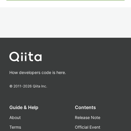
How developers code is here.
© 2011-
2026
Qiita Inc.
Guide & Help
Contents
About
Release Note
Terms
Official Event