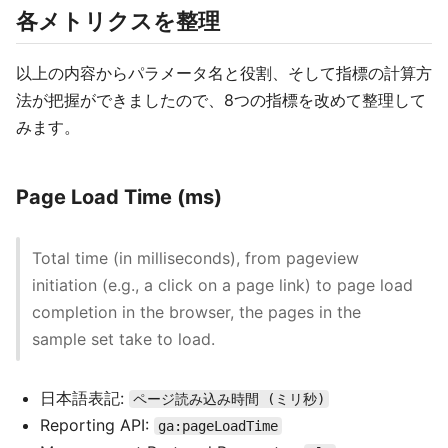
各メトリクスを整理
以上の内容からパラメータ名と役割、そして指標の計算方
法が把握ができましたので、8つの指標を改めて整理して
みます。
Page Load Time (ms)
Total time (in milliseconds), from pageview
initiation (e.g., a click on a page link) to page load
completion in the browser, the pages in the
sample set take to load.
日本語表記:
ページ読み込み時間 (ミリ秒)
Reporting API:
ga:pageLoadTime