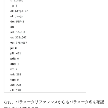
なお、パラメータリファレンスからもパラメータ名を確認