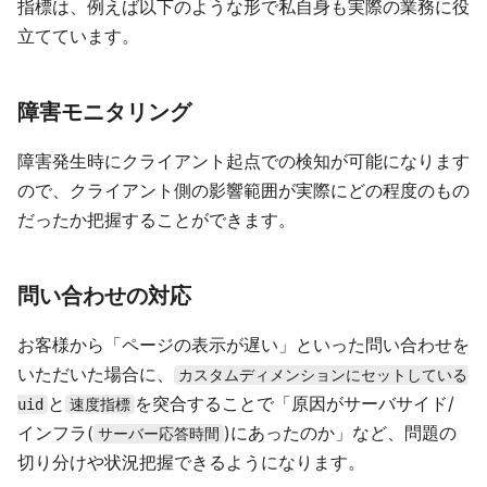
指標は、例えば以下のような形で私自身も実際の業務に役
立てています。
障害モニタリング
障害発生時にクライアント起点での検知が可能になります
ので、クライアント側の影響範囲が実際にどの程度のもの
だったか把握することができます。
問い合わせの対応
お客様から「ページの表示が遅い」といった問い合わせを
いただいた場合に、
カスタムディメンションにセットしている
と
を突合することで「原因がサーバサイド/
uid
速度指標
インフラ(
)にあったのか」など、問題の
サーバー応答時間
切り分けや状況把握できるようになります。