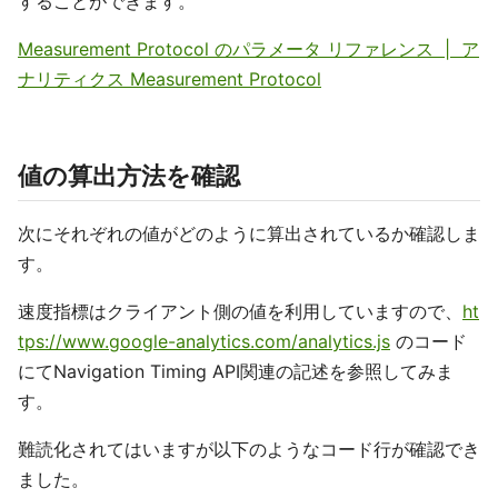
することができます。
Measurement Protocol のパラメータ リファレンス | ア
ナリティクス Measurement Protocol
値の算出方法を確認
次にそれぞれの値がどのように算出されているか確認しま
す。
速度指標はクライアント側の値を利用していますので、
ht
tps://www.google-analytics.com/analytics.js
のコード
にてNavigation Timing API関連の記述を参照してみま
す。
難読化されてはいますが以下のようなコード行が確認でき
ました。