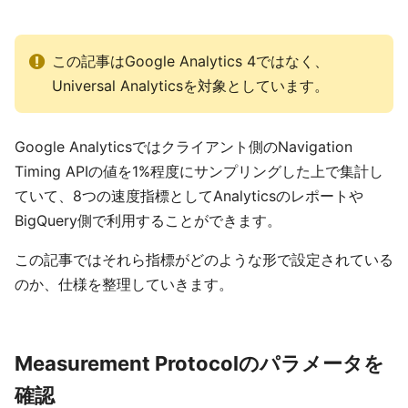
この記事はGoogle Analytics 4ではなく、
Universal Analyticsを対象としています。
Google Analyticsではクライアント側のNavigation
Timing APIの値を1%程度にサンプリングした上で集計し
ていて、8つの速度指標としてAnalyticsのレポートや
BigQuery側で利用することができます。
この記事ではそれら指標がどのような形で設定されている
のか、仕様を整理していきます。
Measurement Protocolのパラメータを
確認