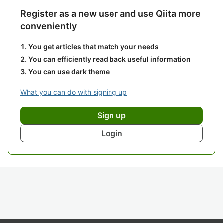
Register as a new user and use Qiita more
conveniently
You get articles that match your needs
You can efficiently read back useful information
You can use dark theme
What you can do with signing up
Sign up
Login