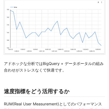
アドホックな分析ではBigQuery + データポータルの組み
合わせがストレスなくて快適です。
速度指標をどう活用するか
RUM(Real User Measurement)としてのパフォーマンス