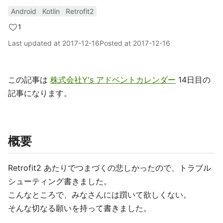
Android
Kotlin
Retrofit2
1
Last updated at
2017-12-16
Posted at
2017-12-16
この記事は
株式会社Y's アドベントカレンダー
14日目の
記事になります。
概要
Retrofit2 あたりでつまづくの悲しかったので、トラブル
シューティング書きました。
こんなところで、みなさんには躓いて欲しくない。
そんな切なる願いを持って書きました。