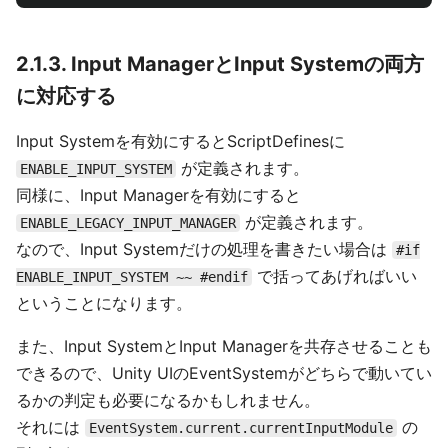
2.1.3. Input ManagerとInput Systemの両方
に対応する
Input Systemを有効にするとScriptDefinesに
が定義されます。
ENABLE_INPUT_SYSTEM
同様に、Input Managerを有効にすると
が定義されます。
ENABLE_LEGACY_INPUT_MANAGER
なので、Input Systemだけの処理を書きたい場合は
#if
で括ってあげればいい
ENABLE_INPUT_SYSTEM ~~ #endif
ということになります。
また、Input SystemとInput Managerを共存させることも
できるので、Unity UIのEventSystemがどちらで動いてい
るかの判定も必要になるかもしれません。
それには
の
EventSystem.current.currentInputModule