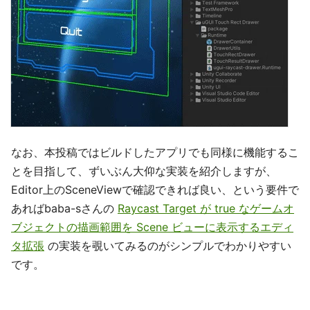
なお、本投稿ではビルドしたアプリでも同様に機能するこ
とを目指して、ずいぶん大仰な実装を紹介しますが、
Editor上のSceneViewで確認できれば良い、という要件で
あればbaba-sさんの
Raycast Target が true なゲームオ
ブジェクトの描画範囲を Scene ビューに表示するエディ
タ拡張
の実装を覗いてみるのがシンプルでわかりやすい
です。