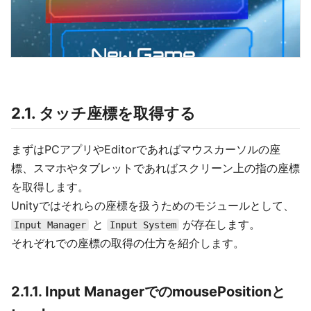
2.1. タッチ座標を取得する
まずはPCアプリやEditorであればマウスカーソルの座
標、スマホやタブレットであればスクリーン上の指の座標
を取得します。
Unityではそれらの座標を扱うためのモジュールとして、
と
が存在します。
Input Manager
Input System
それぞれでの座標の取得の仕方を紹介します。
2.1.1. Input ManagerでのmousePositionと