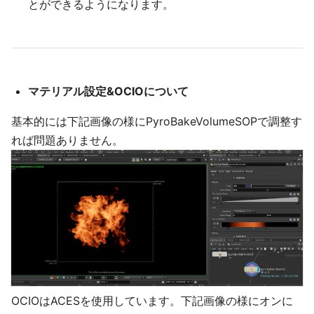
とができるようになります。
マテリアル設定&OCIOについて
基本的には下記画像の様にPyroBakeVolumeSOPで調整す
れば問題ありません。
OCIOはACESを使用しています。下記画像の様にオンに