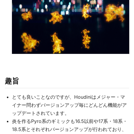
趣旨
とても良いことなのですが、Houdiniはメジャー・マ
イナー問わずバージョンアップ毎にどんどん機能がア
ップデートされています。
炎を作るPyro系のギミックも16.5以前や17系・18系・
18.5系とそれぞれバージョンアップが行われており、