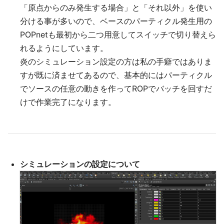
「原点からのみ発生する場合」と「それ以外」を使い
分ける事が多いので、ベースのパーティクル発生用の
POPnetも最初から二つ用意してスイッチで切り替えら
れるようにしています。
炎のシミュレーション設定の方は私の手癖ではありま
すが既に済ませてあるので、基本的にはパーティクル
でソースの任意の動きを作ってROPでバッチを回すだ
けで作業完了になります。
シミュレーションの設定について