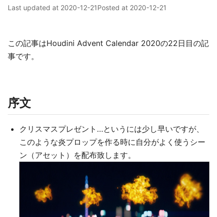
Last updated at
2020-12-21
Posted at
2020-12-21
この記事はHoudini Advent Calendar 2020の22日目の記
事です。
序文
クリスマスプレゼント…というには少し早いですが、
このような炎プロップを作る時に自分がよく使うシー
ン（アセット）を配布致します。