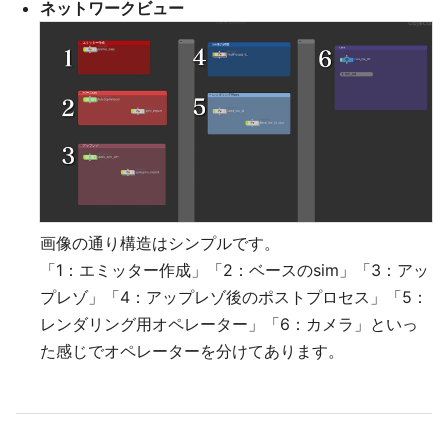
ネットワークビュー
画像の通り構造はシンプルです。
「1：エミッター作成」「2：ベースのsim」「3：アッ
プレゾ」「4：アップレゾ後のポストプロセス」「5：
レンダリング用オペレーター」「6：カメラ」といっ
た感じでオペレーターを分けてあります。