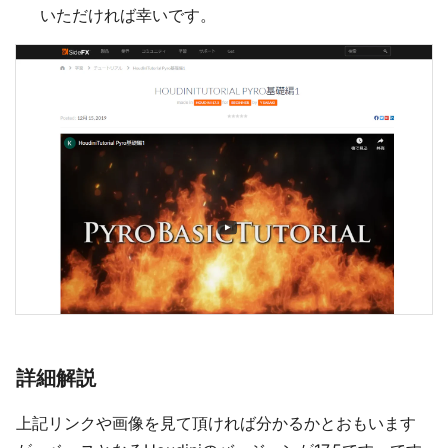
いただければ幸いです。
詳細解説
上記リンクや画像を見て頂ければ分かるかとおもいます