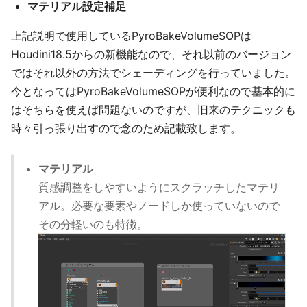
マテリアル設定補足
上記説明で使用しているPyroBakeVolumeSOPは
Houdini18.5からの新機能なので、それ以前のバージョン
ではそれ以外の方法でシェーディングを行っていました。
今となってはPyroBakeVolumeSOPが便利なので基本的に
はそちらを使えば問題ないのですが、旧来のテクニックも
時々引っ張り出すので念のため記載致します。
マテリアル
質感調整をしやすいようにスクラッチしたマテリ
アル。必要な要素やノードしか使っていないので
その分軽いのも特徴。