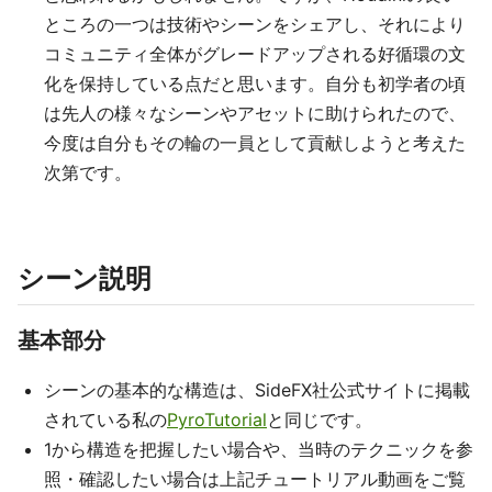
ところの一つは技術やシーンをシェアし、それにより
コミュニティ全体がグレードアップされる好循環の文
化を保持している点だと思います。自分も初学者の頃
は先人の様々なシーンやアセットに助けられたので、
今度は自分もその輪の一員として貢献しようと考えた
次第です。
シーン説明
基本部分
シーンの基本的な構造は、SideFX社公式サイトに掲載
されている私の
PyroTutorial
と同じです。
1から構造を把握したい場合や、当時のテクニックを参
照・確認したい場合は上記チュートリアル動画をご覧