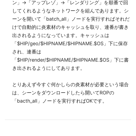
ン」→「アップレゾ」→「レンダリング」を順番で回
してくれるようなネットワークを組んであります。シ
ーンを開いて「batch_all」ノードを実行すればそれだ
けで自動的に炎素材のキャッシュを取り、連番が書き
出されるようになっています。キャッシュは
「$HIP/geo/$HIPNAME/$HIPNAME.$OS」下に保存
され、連番は
「$HIP/render/$HIPNAME/$HIPNAME.$OS」下に書
き出されるようにしてあります。
とりあえず今すぐ何かしらの炎素材が必要という場合
は、シーンをダウンロードしたら開いてROPの
「bacth_all」ノードを実行すればOKです。