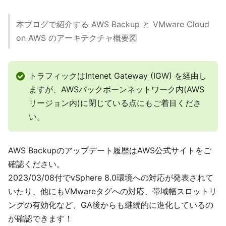
本ブログで紹介する AWS Backup と VMware Cloud
on AWS のアーキテクチャ概要図
トラフィックはIntenet Gateway (IGW) を経由し
ますが、AWSバックボーンネットワーク内(AWS
リージョン内)に閉じている点にもご着目くださ
い。
AWS Backupのアップデート履歴はAWS公式サイトをご
確認ください。
2023/03/08付でvSphere 8.0環境への対応が発表されて
いたり、他にもVMwareタグへの対応、帯域幅スロットリ
ングの有効化など、GA後からも継続的に進化しているの
が確認できます！