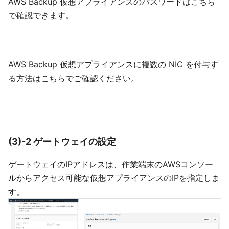
AWS Backup 仮想アプライアンスのパスワードはこちら
で確認できます。
AWS Backup 仮想アプライアンスに複数の NIC を付与す
る方法はこちらでご確認ください。
(3)-2 ゲートウェイの設定
ゲートウェイのIPアドレスは、作業端末のAWSコンソー
ルからアクセス可能な仮想アプライアンスのIPを指定しま
す。