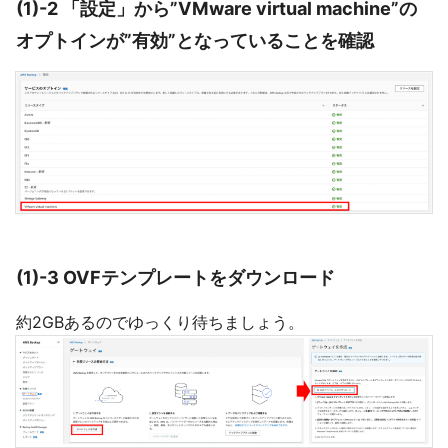
(1)-2 「設定」から”VMware virtual machine”の
オプトインが”有効”となっていることを確認
(1)-3 OVFテンプレートをダウンロード
約2GBあるのでゆっくり待ちましょう。