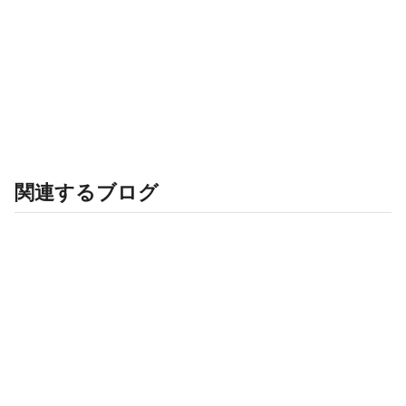
関連するブログ