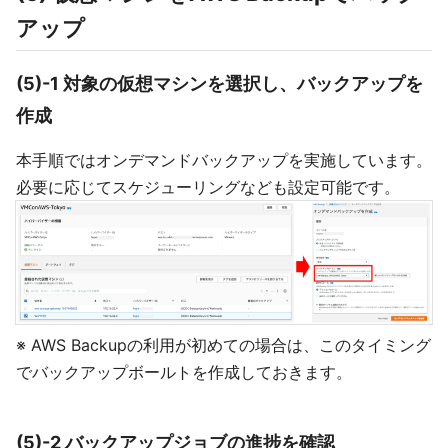
アップ
(5)-1 対象の仮想マシンを選択し、バックアップを
作成
本手順ではオンデマンドバックアップを実施しています。
必要に応じてスケジューリングなども設定可能です。
※ AWS Backupの利用が初めての場合は、このタイミング
でバックアップボールトを作成しておきます。
(5)-2 バックアップジョブの進捗を確認