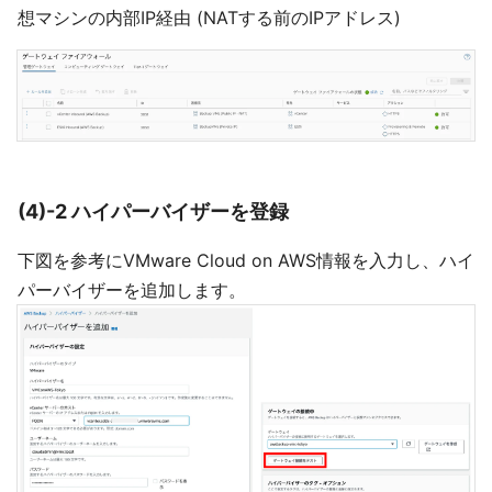
想マシンの内部IP経由 (NATする前のIPアドレス)
(4)-2 ハイパーバイザーを登録
下図を参考にVMware Cloud on AWS情報を入力し、ハイ
パーバイザーを追加します。