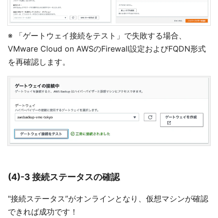
※ 「ゲートウェイ接続をテスト」で失敗する場合、
VMware Cloud on AWSのFirewall設定およびFQDN形式
を再確認します。
(4)-3 接続ステータスの確認
"接続ステータス”がオンラインとなり、仮想マシンが確認
できれば成功です！