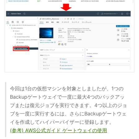
今回は1台の仮想マシンを対象としましたが、1つの
Backupゲートウェイで一度に最大4つのバックアッ
プまたは復元ジョブを実行できます。4つ以上のジョ
ブを一度に実行するには、さらにBackupゲートウェ
イを作成してハイパーバイザーに登録します。
(参考) AWS公式ガイド ゲートウェイの使用