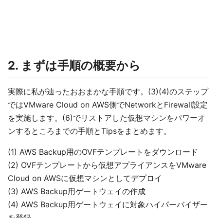
2. まずは手順の概要から
実際に私が辿ったおおまかな手順です。(3)(4)のステップ
ではVMware Cloud on AWS側でNetworkとFirewall設定
を実施します。(6)でリストアした仮想マシンをパワーオ
ンするところまでの手順とTipsをまとめます。
(1) AWS Backup用のOVFテンプレートをダウンロード
(2) OVFテンプレートから仮想アプライアンスをVMware
Cloud on AWSに仮想マシンとしてデプロイ
(3) AWS Backup用ゲートウェイの作成
(4) AWS Backup用ゲートウェイに対象ハイパーバイザー
を登録