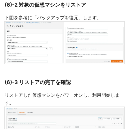
(6)-2 対象の仮想マシンをリストア
下図を参考に「バックアップを復元」します。
(6)-3 リストアの完了を確認
リストアした仮想マシンをパワーオンし、利用開始しま
す。