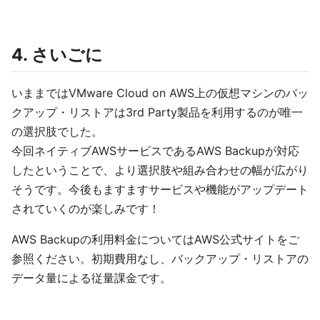
4. さいごに
いままではVMware Cloud on AWS上の仮想マシンのバッ
クアップ・リストアは3rd Party製品を利用するのが唯一
の選択肢でした。
今回ネイティブAWSサービスであるAWS Backupが対応
したということで、より選択肢や組み合わせの幅が広がり
そうです。今後もますますサービスや機能がアップデート
されていくのが楽しみです！
AWS Backupの利用料金についてはAWS公式サイトをご
参照ください。初期費用なし、バックアップ・リストアの
データ量による従量課金です。