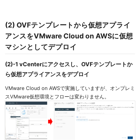
(2) OVFテンプレートから仮想アプライ
アンスをVMware Cloud on AWSに仮想
マシンとしてデプロイ
(2)-1 vCenterにアクセスし、OVFテンプレートか
ら仮想アプライアンスをデプロイ
VMware Cloud on AWSで実施していますが、オンプレミ
スVMware仮想環境とフローは変わりません。