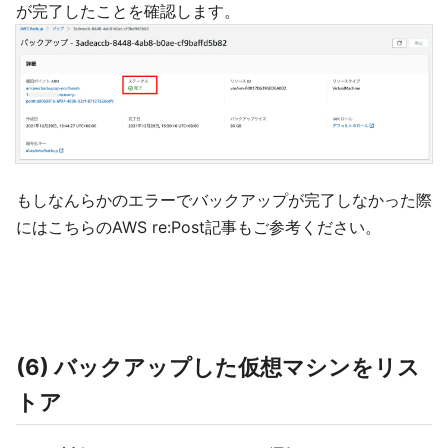
が完了したことを確認します。
もしなんらかのエラーでバックアップが完了しなかった際
にはこちらのAWS re:Post記事もご参考ください。
(6) バックアップした仮想マシンをリス
トア