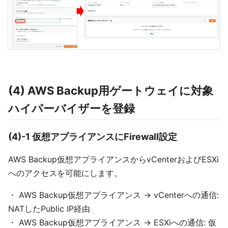
(4) AWS Backup用ゲートウェイに対象
ハイパーバイザーを登録
(4)-1 仮想アプライアンスにFirewall設定
AWS Backup仮想アプライアンスからvCenterおよびESXi
へのアクセスを可能にします。
・ AWS Backup仮想アプライアンス → vCenterへの通信:
NATしたPublic IP経由
・ AWS Backup仮想アプライアンス → ESXiへの通信: 仮