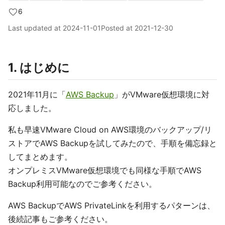
6
Last updated at
2024-11-01
Posted at
2021-12-30
1. はじめに
2021年11月に「
AWS Backup
」がVMware仮想環境に対
応しました。
私も早速VMware Cloud on AWS環境のバックアップ/リ
ストアでAWS Backupを試してみたので、手順を備忘録と
してまとめます。
オンプレミスVMware仮想環境でも同様な手順でAWS
Backup利用可能なのでご参考ください。
AWS BackupでAWS PrivateLinkを利用するパターンは、
後続記事もご参考ください。