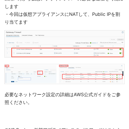
します
・今回は仮想アプライアンスにNATして、Public IPを割
り当てます
必要なネットワーク設定の詳細はAWS公式ガイドをご参
照ください。