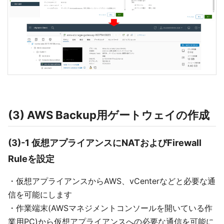
(3) AWS Backup用ゲートウェイの作成
(3)-1 仮想アプライアンスにNATおよびFirewall
Ruleを設定
・仮想アプライアンスからAWS、vCenterなどと必要な通
信を可能にします
・作業端末(AWSマネジメントコンソールを開いている作
業用PC)から仮想アプライアンスへの必要な通信を可能に