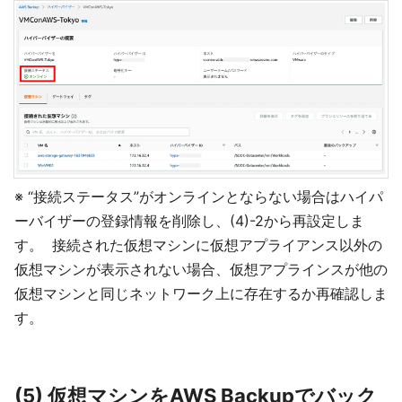
※ “接続ステータス”がオンラインとならない場合はハイパ
ーバイザーの登録情報を削除し、(4)-2から再設定しま
す。 接続された仮想マシンに仮想アプライアンス以外の
仮想マシンが表示されない場合、仮想アプラインスが他の
仮想マシンと同じネットワーク上に存在するか再確認しま
す。
(5) 仮想マシンをAWS Backupでバック