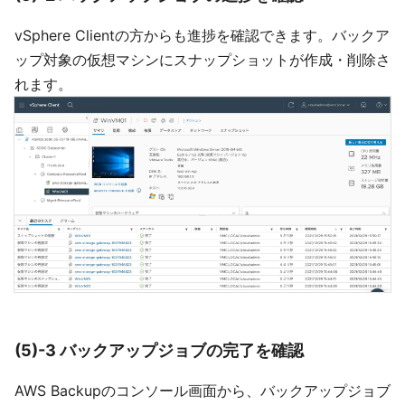
vSphere Clientの方からも進捗を確認できます。バックア
ップ対象の仮想マシンにスナップショットが作成・削除さ
れます。
(5)-3 バックアップジョブの完了を確認
AWS Backupのコンソール画面から、バックアップジョブ