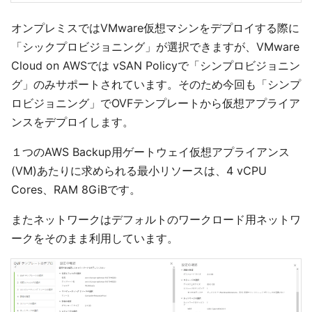
オンプレミスではVMware仮想マシンをデプロイする際に
「シックプロビジョニング」が選択できますが、VMware
Cloud on AWSでは vSAN Policyで「シンプロビジョニン
グ」のみサポートされています。そのため今回も「シンプ
ロビジョニング」でOVFテンプレートから仮想アプライア
ンスをデプロイします。
１つのAWS Backup用ゲートウェイ仮想アプライアンス
(VM)あたりに求められる最小リソースは、4 vCPU
Cores、RAM 8GiBです。
またネットワークはデフォルトのワークロード用ネットワ
ークをそのまま利用しています。