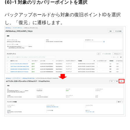
(6)-1 対象のリカバリーポイントを選択
バックアップホールドから対象の復旧ポイントIDを選択
し、「復元」に遷移します。