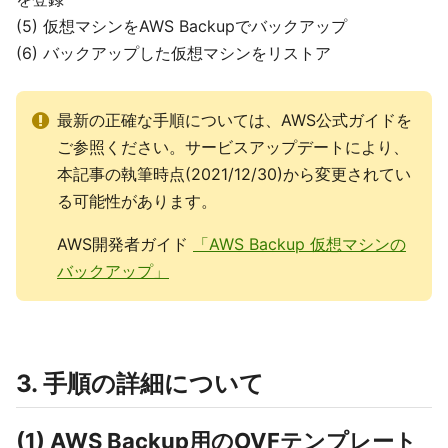
(5) 仮想マシンをAWS Backupでバックアップ
(6) バックアップした仮想マシンをリストア
最新の正確な手順については、AWS公式ガイドを
ご参照ください。サービスアップデートにより、
本記事の執筆時点(2021/12/30)から変更されてい
る可能性があります。
AWS開発者ガイド
「AWS Backup 仮想マシンの
バックアップ」
3. 手順の詳細について
(1) AWS Backup用のOVFテンプレート