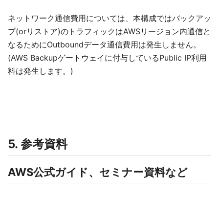
ネットワーク通信費用については、本構成ではバックアッ
プ(orリストア)のトラフィックはAWSリージョン内通信と
なるためにOutboundデータ通信費用は発生しません。
(AWS Backupゲートウェイに付与しているPublic IP利用
料は発生します。)
5. 参考資料
AWS公式ガイド、セミナー資料など