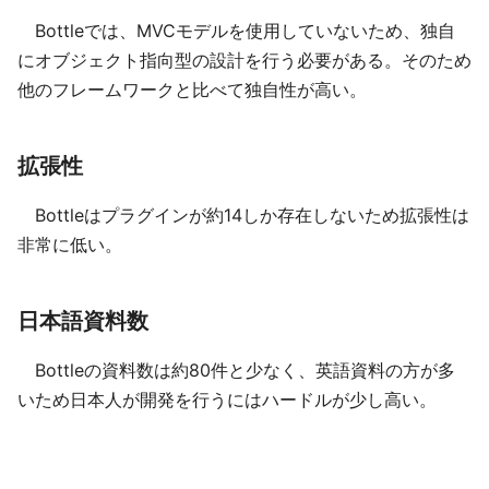
Bottleでは、MVCモデルを使用していないため、独自
にオブジェクト指向型の設計を行う必要がある。そのため
他のフレームワークと比べて独自性が高い。
拡張性
Bottleはプラグインが約14しか存在しないため拡張性は
非常に低い。
日本語資料数
Bottleの資料数は約80件と少なく、英語資料の方が多
いため日本人が開発を行うにはハードルが少し高い。