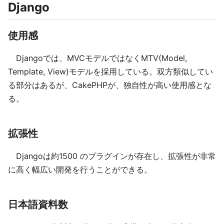
Django
使用感
Djangoでは、MVCモデルではなくMTV(Model,
Template, View)モデルを採用している。双方類似してい
る部分はあるが、CakePHPが、独自性が高い使用感とな
る。
拡張性
Djangoは約1500 のプラグインが存在し、拡張性が非常
に高く幅広い開発を行うことができる。
日本語資料数