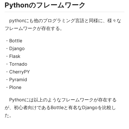
Pythonのフレームワーク
pythonにも他のプログラミング言語と同様に、様々な
フレームワークが存在する。
・Bottle
・Django
・Flask
・Tornado
・CherryPY
・Pyramid
・Plone
Pythonには以上のようなフレームワークが存在する
が、初心者向けであるBottleと有名なDjangoを比較し
た。