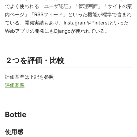
でよく使われる「ユーザ認証」「管理画面」「サイトの案
内ページ」「RSSフィード」といった機能が標準で含まれ
ている。開発実績もあり、InstagramやPinterstといった
Webアプリの開発にもDjangoが使われている。
２つを評価・比較
評価基準は下記を参照
評価基準
Bottle
使用感