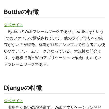
Bottleの特徴
公式サイト
PythonのWebフレームワークであり、bottle.pyという
1つのファイルで構成されていて、他のライブラリへの依
存がないのが特徴。構造が非常にシンプルで初心者にも使
いやすいフレームワークとなっている。大規模な開発よ
り、小規模で簡単Webアプリケーション作成に向いてい
るフレームワークである。
Djangoの特徴
公式サイト
実用性が高いのが特徴で、Webアプリケーション開発