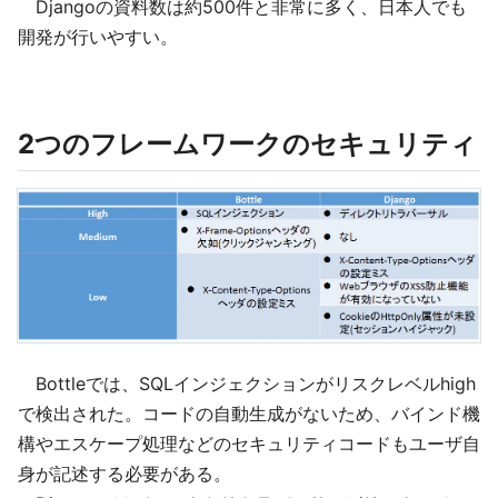
Djangoの資料数は約500件と非常に多く、日本人でも
開発が行いやすい。
2つのフレームワークのセキュリティ
Bottleでは、SQLインジェクションがリスクレベルhigh
で検出された。コードの自動生成がないため、バインド機
構やエスケープ処理などのセキュリティコードもユーザ自
身が記述する必要がある。