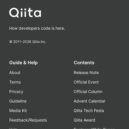
How developers code is here.
© 2011-
2026
Qiita Inc.
Guide & Help
Contents
About
Release Note
Terms
Official Event
Privacy
Official Column
Guideline
Advent Calendar
Media Kit
Qiita Tech Festa
Feedback/Requests
Qiita Award