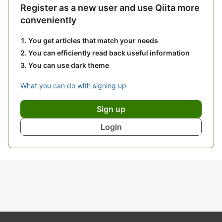
Register as a new user and use Qiita more
conveniently
You get articles that match your needs
You can efficiently read back useful information
You can use dark theme
What you can do with signing up
Sign up
Login