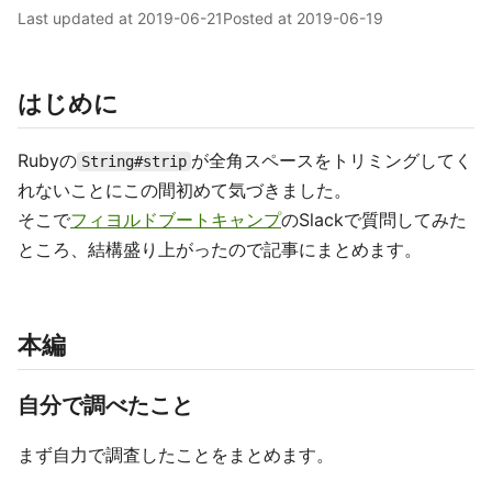
Last updated at
2019-06-21
Posted at
2019-06-19
はじめに
Rubyの
が全角スペースをトリミングしてく
String#strip
れないことにこの間初めて気づきました。
そこで
フィヨルドブートキャンプ
のSlackで質問してみた
ところ、結構盛り上がったので記事にまとめます。
本編
自分で調べたこと
まず自力で調査したことをまとめます。