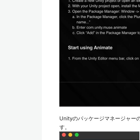
Unityのパッケージマネージャーのプ
す。