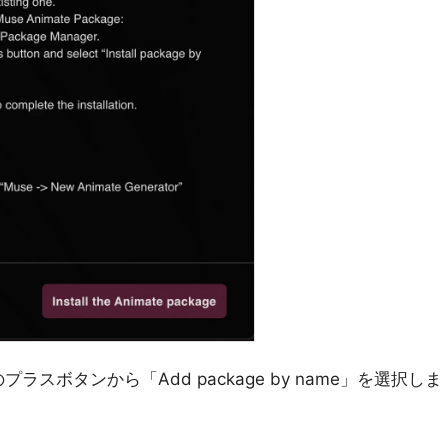
ラスボタンから「Add package by name」を選択しま