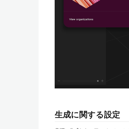
生成に関する設定