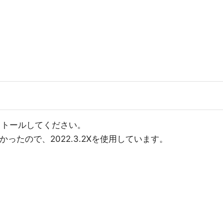
をインストールしてください。
かったので、2022.3.2Xを使用しています。