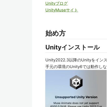
Unityブログ
UnityMuseサイト
始め方
Unityインストール
Unity2022.3以降のUnity
手元の環境のUnity6では動作しな