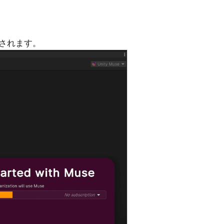
されます。