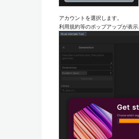
アカウントを選択します。
利用規約等のポップアップが表示