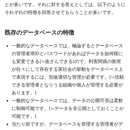
とが多いです。それに対する答えとしては、以下のように
それぞれの特徴を回答させてもらうことが多いです。
既存のデータベースの特徴
一般的なデータベースでは、極論するとデータベース
の管理者用IDとパスワードがあればデータを如何様に
も変更できる(≒改ざんできる)ので、利害関係の衝突
が往々にして存在する実社会の挙動をデータベース上
で表現するには、別途適切な管理が必要です。(≒信頼
できる管理者となりうる組織や個人が管理する必要が
あります。)
一般的なデータベースでは、データの公開可否は柔軟
に制御可能です。(≒データを非公開としておくことが
可能です。)
当たり前ですが、データベースを管理する管理者がデ