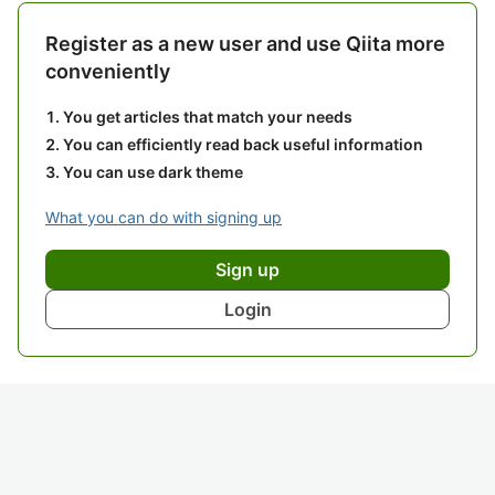
Register as a new user and use Qiita more
conveniently
You get articles that match your needs
You can efficiently read back useful information
You can use dark theme
What you can do with signing up
Sign up
Login