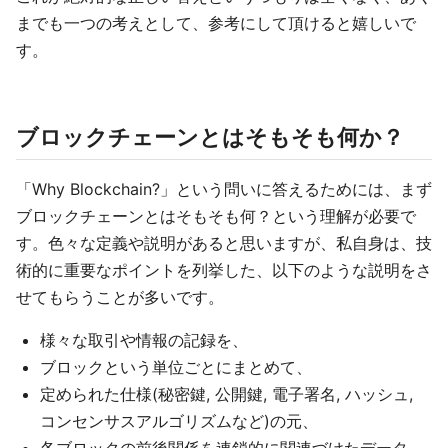
までも一つの考えとして、参考にして頂けると嬉しいで
す。
ブロックチェーンとはそもそも何か？
「Why Blockchain?」という問いに答えるためには、まず
ブロックチェーンとはそもそも何？という理解が必要で
す。色々な定義や説明があると思いますが、私自身は、技
術的に重要なポイントを列挙した、以下のような説明をさ
せてもらうことが多いです。
様々な取引や情報の記録を、
ブロックという単位ごとにまとめて、
定められた仕様(秘密鍵, 公開鍵, 電子署名, ハッシュ,
コンセンサスアルゴリズムなど)の元、