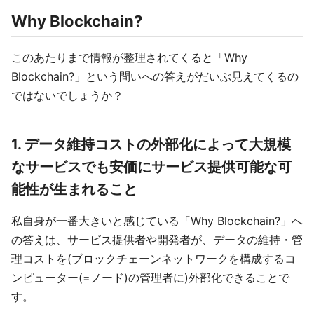
Why Blockchain?
このあたりまで情報が整理されてくると「Why
Blockchain?」という問いへの答えがだいぶ見えてくるの
ではないでしょうか？
1. データ維持コストの外部化によって大規模
なサービスでも安価にサービス提供可能な可
能性が生まれること
私自身が一番大きいと感じている「Why Blockchain?」へ
の答えは、サービス提供者や開発者が、データの維持・管
理コストを(ブロックチェーンネットワークを構成するコ
ンピューター(=ノード)の管理者に)外部化できることで
す。