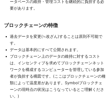
ータベースの維持・管理コストを継続的に負担する必
要があります。
ブロックチェーンの特徴
過去データを変更(≒改ざん)することは原則不可能で
す。
データは基本的にすべて公開されます。
ブロックチェーン上のデータの維持に対するコスト
は、インセンティブを求めてブロックチェーンネット
ワークを構成するコンピューターを管理している参加
者が負担する構図です。(ここはブロックチェーンの種
類によって温度差があります。Symbolブロックチェ
ーンの現時点の状況はこうなっているとご理解くださ
い。)