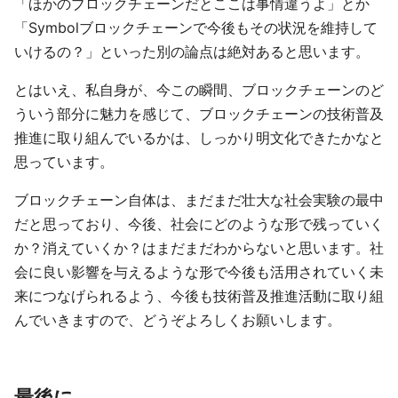
「ほかのブロックチェーンだとここは事情違うよ」とか
「Symbolブロックチェーンで今後もその状況を維持して
いけるの？」といった別の論点は絶対あると思います。
とはいえ、私自身が、今この瞬間、ブロックチェーンのど
ういう部分に魅力を感じて、ブロックチェーンの技術普及
推進に取り組んでいるかは、しっかり明文化できたかなと
思っています。
ブロックチェーン自体は、まだまだ壮大な社会実験の最中
だと思っており、今後、社会にどのような形で残っていく
か？消えていくか？はまだまだわからないと思います。社
会に良い影響を与えるような形で今後も活用されていく未
来につなげられるよう、今後も技術普及推進活動に取り組
んでいきますので、どうぞよろしくお願いします。
最後に