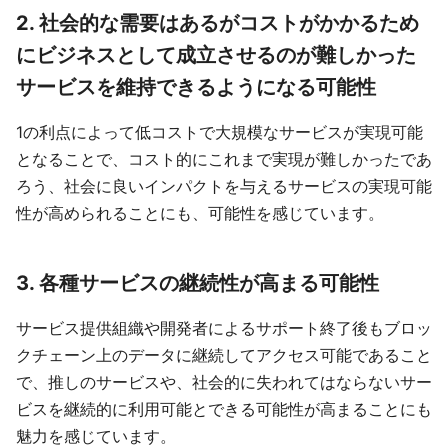
2. 社会的な需要はあるがコストがかかるため
にビジネスとして成立させるのが難しかった
サービスを維持できるようになる可能性
1の利点によって低コストで大規模なサービスが実現可能
となることで、コスト的にこれまで実現が難しかったであ
ろう、社会に良いインパクトを与えるサービスの実現可能
性が高められることにも、可能性を感じています。
3. 各種サービスの継続性が高まる可能性
サービス提供組織や開発者によるサポート終了後もブロッ
クチェーン上のデータに継続してアクセス可能であること
で、推しのサービスや、社会的に失われてはならないサー
ビスを継続的に利用可能とできる可能性が高まることにも
魅力を感じています。