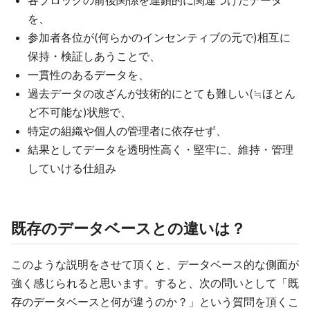
各ブロックの前後関係を連鎖的に関連づけたデータ
を、
参加者各位が(何らかのインセンティブの元で)相互に
保持・検証しあうことで、
一貫性のあるデータを、
過去データの改ざんが技術的にとても難しい(≒ほとん
ど不可能な)状態で、
特定の組織や個人の管理者に依存せず、
結果としてデータを透明性高く・堅牢に、維持・管理
していける仕組み
既存のデータベースとの違いは？
このような説明をさせて頂くと、データベース的な側面が
強く感じられると思います。すると、次の問いとして「既
存のデータベースと何が違うのか？」という質問を頂くこ