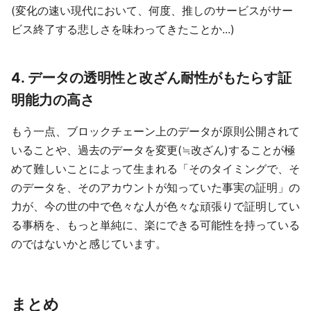
(変化の速い現代において、何度、推しのサービスがサー
ビス終了する悲しさを味わってきたことか...)
4. データの透明性と改ざん耐性がもたらす証
明能力の高さ
もう一点、ブロックチェーン上のデータが原則公開されて
いることや、過去のデータを変更(≒改ざん)することが極
めて難しいことによって生まれる「そのタイミングで、そ
のデータを、そのアカウントが知っていた事実の証明」の
力が、今の世の中で色々な人が色々な頑張りで証明してい
る事柄を、もっと単純に、楽にできる可能性を持っている
のではないかと感じています。
まとめ