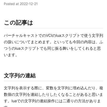
Posted at
2022-12-21
この記事は
バーチャルキャストでのVCIのluaスクリプトで使う文字列
の扱いについてまとめます。といっても今回の内容は、ふ
つうのluaスクリプトでも同じ振る舞いをしてくれると思
います。
文字列の連結
文字列を表示する際に、変数を文字列に埋め込んだり、複
数個の文字列を連結したりしたくなることがあると思いま
す。luaでの文字列の連結操作には二通りの方法がありま