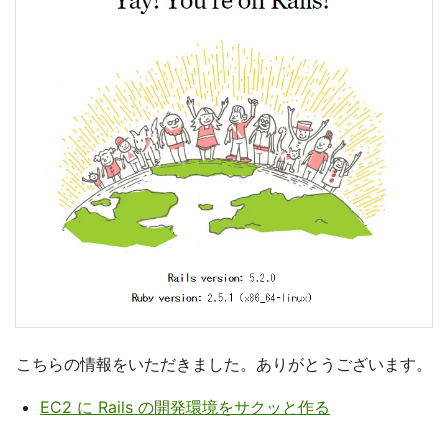
こちらの情報をいただきました。ありがとうございます。
EC2 に Rails の開発環境をサクッと作る