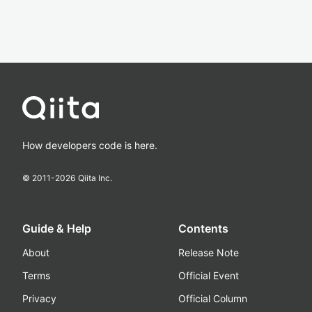
How developers code is here.
© 2011-
2026
Qiita Inc.
Guide & Help
Contents
About
Release Note
Terms
Official Event
Privacy
Official Column