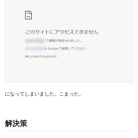
になってしまいました。こまった。
解決策