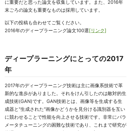
に重要だと思った論文を収集しています。また、2016年
末ごろの論文も重要なものは採用しています。
以下の投稿も合わせてご覧ください。
2016年のディープラーニング論文100選
[リンク]
ディープラーニングにとっての2017
年
2017年のディープラーニング技術は主に画像系技術で革
新的な進歩がありました。それをけん引したのは敵対的生
成技術(GAN)です。GAN技術とは、画像等を生成する生
成器と"生成された"画像かどうかを見分ける識別器を互い
に競わせることで性能を向上させる技術です。非常にパラ
メータチューニングの困難な技術であり、これまで研究が