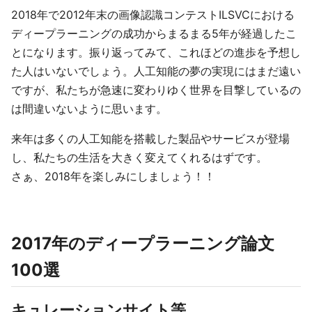
2018年で2012年末の画像認識コンテストILSVCにおける
ディープラーニングの成功からまるまる5年が経過したこ
とになります。振り返ってみて、これほどの進歩を予想し
た人はいないでしょう。人工知能の夢の実現にはまだ遠い
ですが、私たちが急速に変わりゆく世界を目撃しているの
は間違いないように思います。
来年は多くの人工知能を搭載した製品やサービスが登場
し、私たちの生活を大きく変えてくれるはずです。
さぁ、2018年を楽しみにしましょう！！
2017年のディープラーニング論文
100選
キュレーションサイト等