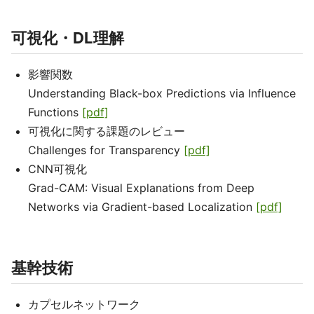
可視化・DL理解
影響関数
Understanding Black-box Predictions via Influence
Functions
[pdf]
可視化に関する課題のレビュー
Challenges for Transparency
[pdf]
CNN可視化
Grad-CAM: Visual Explanations from Deep
Networks via Gradient-based Localization
[pdf]
基幹技術
カプセルネットワーク