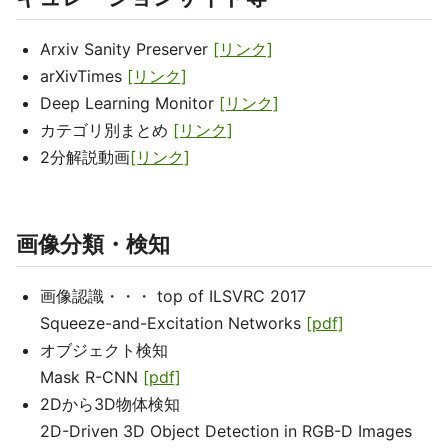
Arxiv Sanity Preserver
[リンク]
arXivTimes
[リンク]
Deep Learning Monitor
[リンク]
カテゴリ別まとめ
[リンク]
2分解説動画
[リンク]
画像分類・検知
画像認識・・・ top of ILSVRC 2017
Squeeze-and-Excitation Networks
[pdf]
オブジェクト検知
Mask R-CNN
[pdf]
2Dから3D物体検知
2D-Driven 3D Object Detection in RGB-D Images