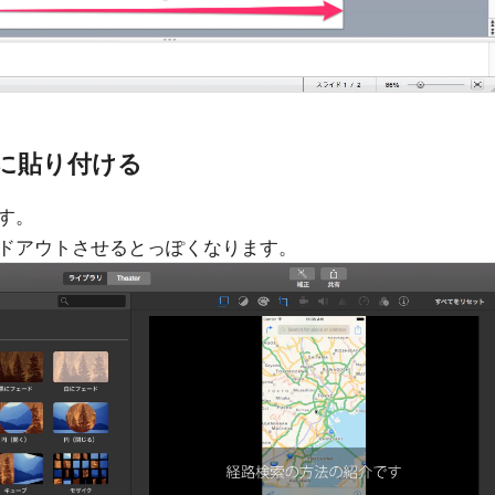
画に貼り付ける
す。
ドアウトさせるとっぽくなります。