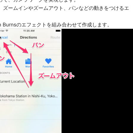
決めて、ズームインやズームアウト、パンなどの動きをつけるエ
 Burnsのエフェクトを組み合わせて作成します。