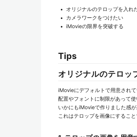
オリジナルのテロップを入れ
カメラワークをつけたい
iMovieの限界を突破する
Tips
オリジナルのテロッ
iMovieにデフォルトで用意され
配置やフォントに制限があって使
いかにもiMovieで作りました
これはテロップを画像にすること