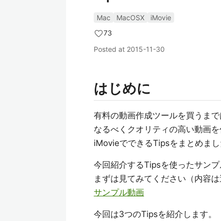
Mac
MacOSX
iMovie
73
Posted at
2015-11-30
はじめに
有料の動画作成ツールを買うまで
なるべくクオリティの高い動画を
iMovieでできるTipsをまとめま
今回紹介するTipsを使ったサン
まずは見てみてください（内容は
サンプル動画
今回は3つのTipsを紹介します。