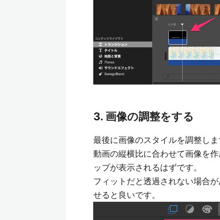
3. 画像の調整をする
最後に画像のスタイルを調整しま
動画の縦横比に合わせて画像を作
ップが表示されるはずです。
フィットだと透過されない場合があ
せると良いです。