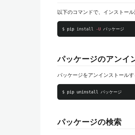
以下のコマンドで、インストール
$ 
pip 
install
-U
パッケージのアンイ
パッケージをアンインストールす
$ 
パッケージの検索