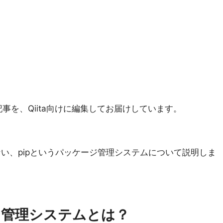
事を、Qiita向けに編集してお届けしています。
せない、pipというパッケージ管理システムについて説明しま
ジ管理システムとは？