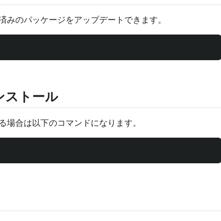
済みのパッケージをアップデートできます。
ンストール
る場合は以下のコマンドになります。