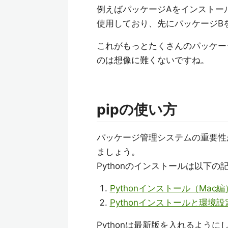
例えばパッケージAをインストー
使用しており、先にパッケージB
これがもっとたくさんのパッケー
のは想像に難くないですね。
pipの使い方
パッケージ管理システムの重要性
ましょう。
Pythonのインストールは以下
Pythonインストール（Mac編
Pythonインストールと環境設
Pythonは最新版を入れるように