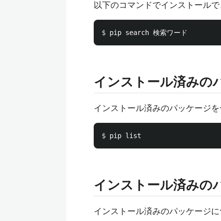
以下のコマンドでインストールで
$ 
インストール済みの
インストール済みのパッケージを
$ 
インストール済みの
インストール済みのパッケージに