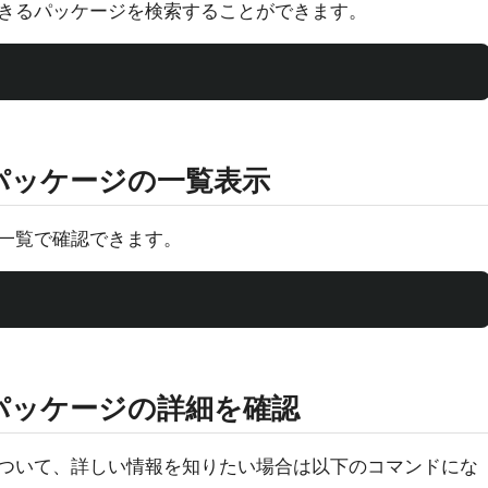
きるパッケージを検索することができます。
パッケージの一覧表示
一覧で確認できます。
パッケージの詳細を確認
ついて、詳しい情報を知りたい場合は以下のコマンドにな