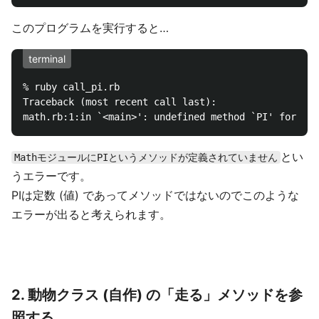
このプログラムを実行すると…
terminal
% ruby call_pi.rb

Traceback (most recent call last):

とい
MathモジュールにPIというメソッドが定義されていません
うエラーです。
PIは定数 (値) であってメソッドではないのでこのような
エラーが出ると考えられます。
2. 動物クラス (自作) の「走る」メソッドを参
照する