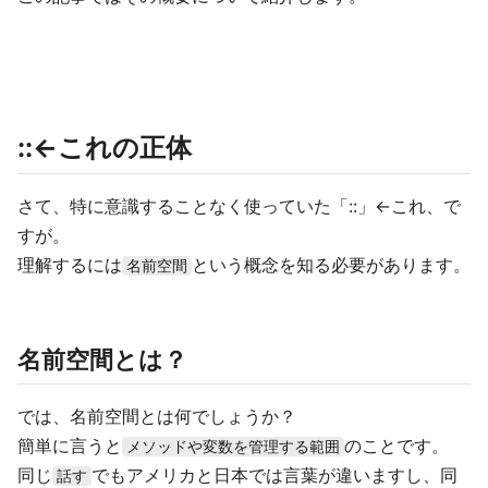
::←これの正体
さて、特に意識することなく使っていた「::」←これ、で
すが。
理解するには
という概念を知る必要があります。
名前空間
名前空間とは？
では、名前空間とは何でしょうか？
簡単に言うと
のことです。
メソッドや変数を管理する範囲
同じ
でもアメリカと日本では言葉が違いますし、同
話す