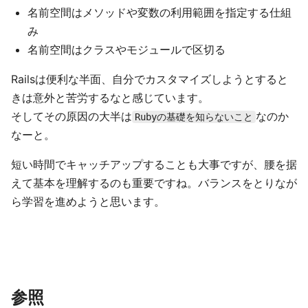
名前空間はメソッドや変数の利用範囲を指定する仕組
み
名前空間はクラスやモジュールで区切る
Railsは便利な半面、自分でカスタマイズしようとすると
きは意外と苦労するなと感じています。
そしてその原因の大半は
なのか
Rubyの基礎を知らないこと
なーと。
短い時間でキャッチアップすることも大事ですが、腰を据
えて基本を理解するのも重要ですね。バランスをとりなが
ら学習を進めようと思います。
参照