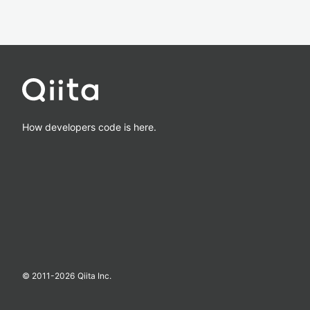
How developers code is here.
© 2011-
2026
Qiita Inc.