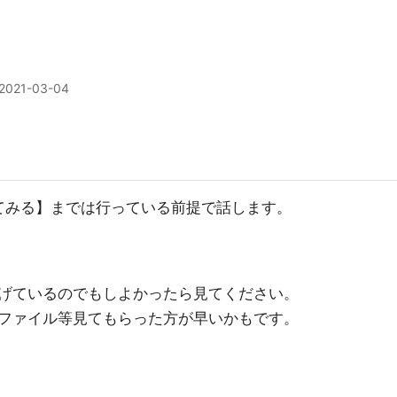
2021-03-04
使ってみる】までは行っている前提で話します。
にあげているのでもしよかったら見てください。
ファイル等見てもらった方が早いかもです。