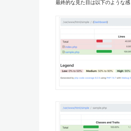
最終的な見た目は以下のような感