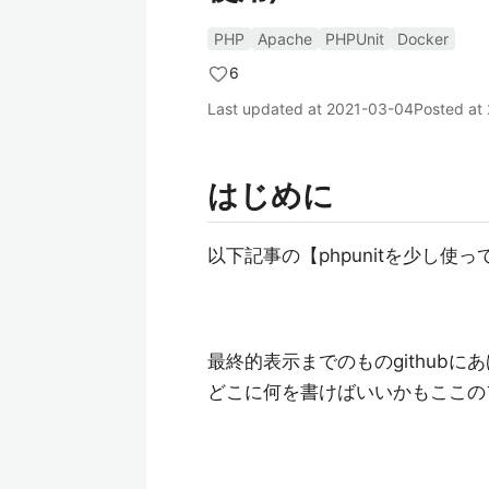
PHP
Apache
PHPUnit
Docker
6
Last updated at
2021-03-04
Posted at
はじめに
以下記事の【phpunitを少し
最終的表示までのものgithub
どこに何を書けばいいかもここの