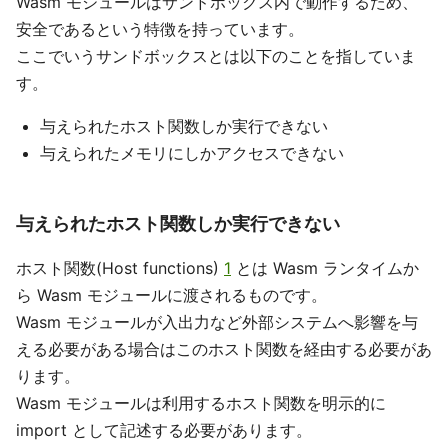
Wasm モジュールはサンドボックス内で動作するため、
安全であるという特徴を持っています。
ここでいうサンドボックスとは以下のことを指していま
す。
与えられたホスト関数しか実行できない
与えられたメモリにしかアクセスできない
与えられたホスト関数しか実行できない
ホスト関数(Host functions)
1
とは Wasm ランタイムか
ら Wasm モジュールに渡されるものです。
Wasm モジュールが入出力など外部システムへ影響を与
える必要がある場合はこのホスト関数を経由する必要があ
ります。
Wasm モジュールは利用するホスト関数を明示的に
import として記述する必要があります。