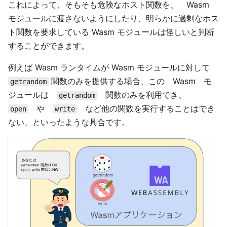
これによって、そもそも危険なホスト関数を、 Wasm
モジュールに渡さないようにしたり、明らかに過剰なホス
ト関数を要求している Wasm モジュールは怪しいと判断
することができます。
例えば Wasm ランタイムが Wasm モジュールに対して
関数のみを提供する場合、この Wasm モ
getrandom
ジュールは
関数のみを利用でき、
getrandom
や
など他の関数を実行することはでき
open
write
ない、といったような具合です。