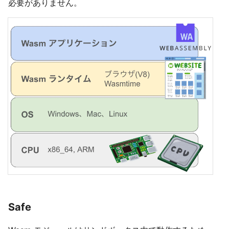
必要がありません。
Safe