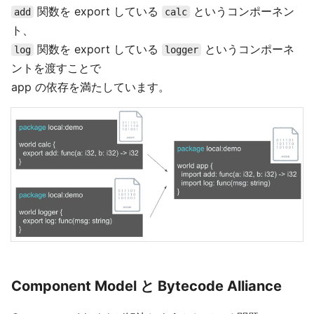
関数を export している
というコンポーネン
add
calc
ト、
関数を export している
というコンポーネ
log
logger
ントを渡すことで
app の依存を満たしています。
Component Model と Bytecode Alliance