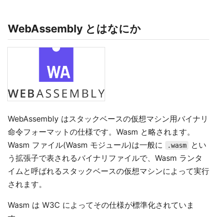
WebAssembly とはなにか
WebAssembly はスタックベースの仮想マシン用バイナリ
命令フォーマットの仕様です。Wasm と略されます。
Wasm ファイル(Wasm モジュール)は一般に
とい
.wasm
う拡張子で表されるバイナリファイルで、Wasm ランタ
イムと呼ばれるスタックベースの仮想マシンによって実行
されます。
Wasm は W3C によってその仕様が標準化されていま