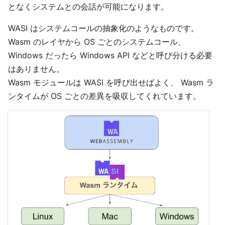
となくシステムとの会話が可能になります。
WASI はシステムコールの抽象化のようなものです。
Wasm のレイヤから OS ごとのシステムコール、
Windows だったら Windows API などと呼び分ける必要
はありません。
Wasm モジュールは WASI を呼び出せばよく、 Wasm ラ
ンタイムが OS ごとの差異を吸収してくれています。