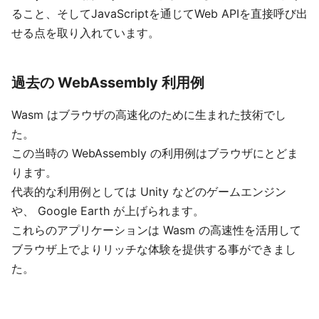
ること、そしてJavaScriptを通じてWeb APIを直接呼び出
せる点を取り入れています。
過去の WebAssembly 利用例
Wasm はブラウザの高速化のために生まれた技術でし
た。
この当時の WebAssembly の利用例はブラウザにとどま
ります。
代表的な利用例としては Unity などのゲームエンジン
や、 Google Earth が上げられます。
これらのアプリケーションは Wasm の高速性を活用して
ブラウザ上でよりリッチな体験を提供する事ができまし
た。