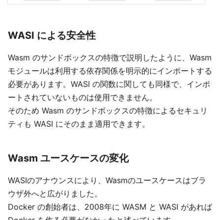
WASI による安全性
Wasm のサンドボックスの特徴で説明したように、Wasm
モジュールは利用する依存関係を明示的にインポートする
必要があります。WASI の関数に関しても同様で、インポ
ートされていないものは使用できません。
そのため Wasm のサンドボックスの特徴によるセキュリ
ティも WASI にそのまま適用できます。
Wasm ユースケースの変化
WASIのアナウンスにより、Wasmのユースケースはブラ
ウザ外へと広がりました。
Docker の創始者は、2008年に WASM と WASI があれば
Docker を作る必要がなかったと述べています。