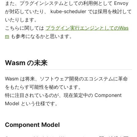
また、プラグインシステムとしての利用例として Envoy
が対応していたり、 kube-scheduler では採用を検討して
いたりします。
こちらに関しては
プラグイン実行エンジンとしてのWas
m
も参考になるかと思います。
Wasm の未来
Wasm は将来、ソフトウェア開発のエコシステムに革命
をもたらす可能性を秘めています。
特に注目されているのが、現在策定中の Component
Model という仕様です。
Component Model