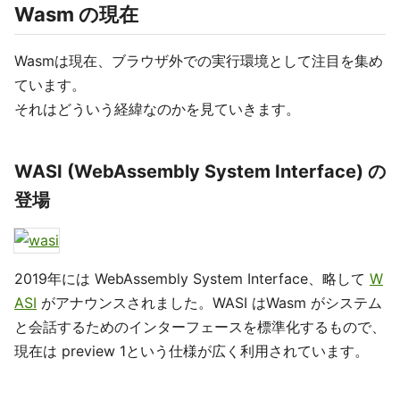
Wasm の現在
Wasmは現在、ブラウザ外での実行環境として注目を集め
ています。
それはどういう経緯なのかを見ていきます。
WASI (WebAssembly System Interface) の
登場
2019年には WebAssembly System Interface、略して
W
ASI
がアナウンスされました。WASI はWasm がシステム
と会話するためのインターフェースを標準化するもので、
現在は preview 1という仕様が広く利用されています。