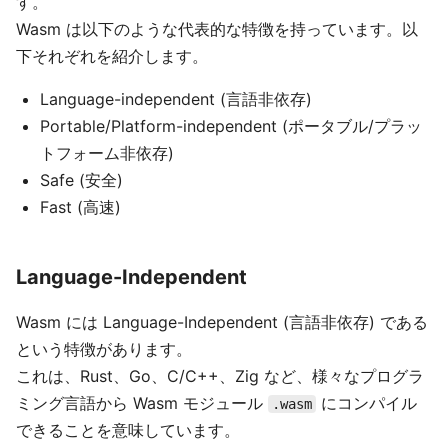
す。
Wasm は以下のような代表的な特徴を持っています。以
下それぞれを紹介します。
Language-independent (言語非依存)
Portable/Platform-independent (ポータブル/プラッ
トフォーム非依存)
Safe (安全)
Fast (高速)
Language-Independent
Wasm には Language-Independent (言語非依存) である
という特徴があります。
これは、Rust、Go、C/C++、Zig など、様々なプログラ
ミング言語から Wasm モジュール
にコンパイル
.wasm
できることを意味しています。