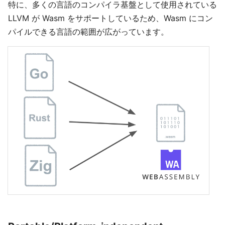
特に、多くの言語のコンパイラ基盤として使用されている
LLVM が Wasm をサポートしているため、Wasm にコン
パイルできる言語の範囲が広がっています。