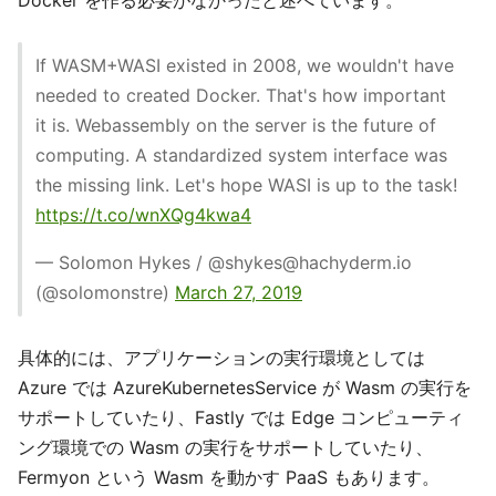
If WASM+WASI existed in 2008, we wouldn't have
needed to created Docker. That's how important
it is. Webassembly on the server is the future of
computing. A standardized system interface was
the missing link. Let's hope WASI is up to the task!
https://t.co/wnXQg4kwa4
— Solomon Hykes / @shykes@hachyderm.io
(@solomonstre)
March 27, 2019
具体的には、アプリケーションの実行環境としては
Azure では AzureKubernetesService が Wasm の実行を
サポートしていたり、Fastly では Edge コンピューティ
ング環境での Wasm の実行をサポートしていたり、
Fermyon という Wasm を動かす PaaS もあります。