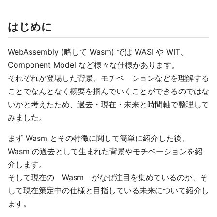
はじめに
WebAssembly (略して Wasm) では WASI や WIT、
Component Model など様々な仕様があります。
それぞれが登場した背景、モチベーションなどを理解する
ことでなんとなく概要を掴んでいくことができるのではな
いかと考えたため、過去・現在・未来と時間軸で整理して
みました。
まず Wasm とその特徴に関して簡単に紹介した後、
Wasm の過去として生まれた背景やモチベーションを紹
介します。
そして現在の Wasm がなぜ注目を集めているのか、そ
して現在策定中の仕様と目指している未来について紹介し
ます。