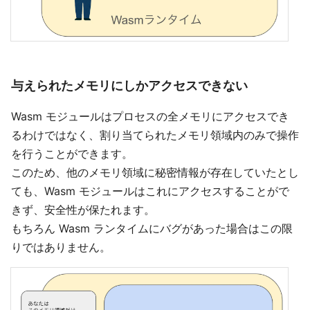
与えられたメモリにしかアクセスできない
Wasm モジュールはプロセスの全メモリにアクセスでき
るわけではなく、割り当てられたメモリ領域内のみで操作
を行うことができます。
このため、他のメモリ領域に秘密情報が存在していたとし
ても、Wasm モジュールはこれにアクセスすることがで
きず、安全性が保たれます。
もちろん Wasm ランタイムにバグがあった場合はこの限
りではありません。