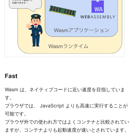
Fast
Wasm は、ネイティブコードに近い速度を目指していま
す。
ブラウザでは、 JavaScript よりも高速に実行することが
可能です。
ブラウザ外での使われ方ではよくコンテナと比較されてい
ますが、コンテナよりも起動速度が速いとされています。