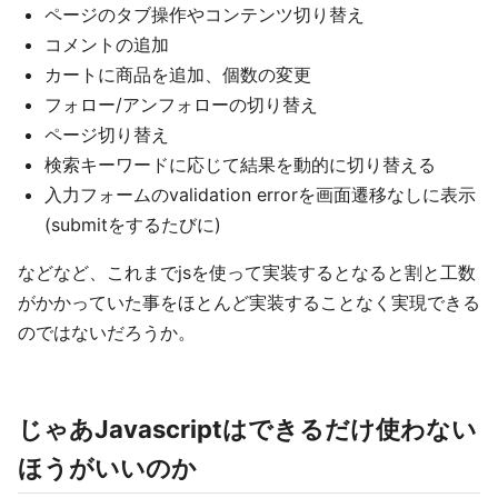
ページのタブ操作やコンテンツ切り替え
コメントの追加
カートに商品を追加、個数の変更
フォロー/アンフォローの切り替え
ページ切り替え
検索キーワードに応じて結果を動的に切り替える
入力フォームのvalidation errorを画面遷移なしに表示
(submitをするたびに)
などなど、これまでjsを使って実装するとなると割と工数
がかかっていた事をほとんど実装することなく実現できる
のではないだろうか。
じゃあJavascriptはできるだけ使わない
ほうがいいのか