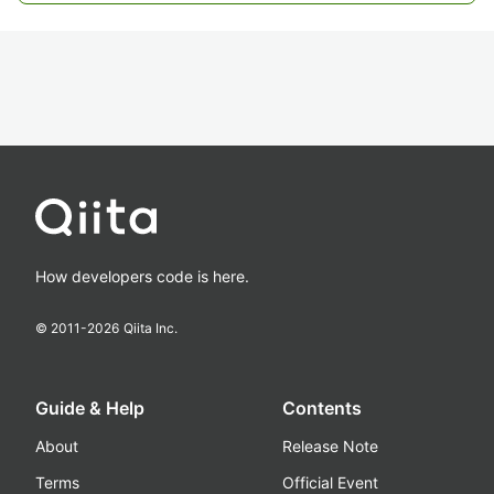
How developers code is here.
© 2011-
2026
Qiita Inc.
Guide & Help
Contents
About
Release Note
Terms
Official Event