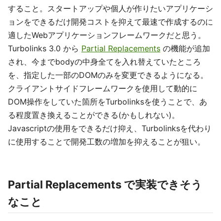
すること。スタートアップや個人が作りたいアプリケーシ
ョンをできるだけ開発コストを抑えて最速で作成するのに
適したWebアプリケーションフレームワークだと思う。
Turbolinks 3.0 から
Partial Replacements
の機能が追加
され、今までbodyの中身全てを入れ替えていたところ
を、指定した一部のDOMのみを変更できるようになる。
クライアントサイドフレームワークを使用して動的に
DOM操作をしていた箇所をTurbolinksを使うことで、あ
る程度置き換えることができる(かもしれない)。
Javascriptの使用をできるだけ抑え、Turbolinksを代わり
に使用することで開発工数の増加を抑えることが狙い。
Partial Replacements で実装できそう
なこと