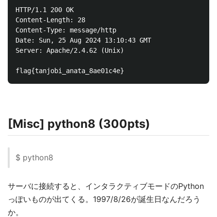
HTTP/1.1 200 OK

Content-Length: 28

Content-Type: message/http

Date: Sun, 25 Aug 2024 13:10:43 GMT

Server: Apache/2.4.62 (Unix)

[Misc] python8 (300pts)
$ python8
サーバに接続すると、インタラクティブモードのPython
っぽいものが出てくる。1997/8/26が誕生日なんだろう
か。