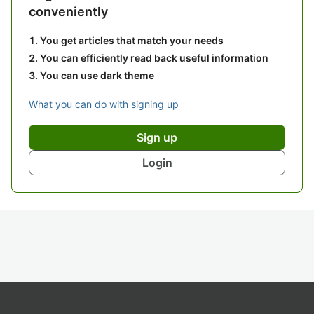
conveniently
You get articles that match your needs
You can efficiently read back useful information
You can use dark theme
What you can do with signing up
Sign up
Login