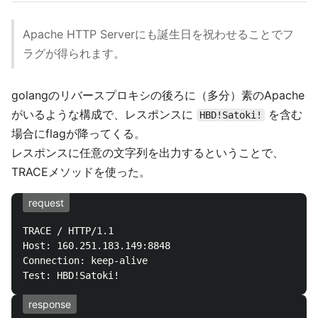
Apache HTTP Serverにも誕生日を祝わせることでフ
ラグが得られます。
golangのリバースプロキシの後ろに（多分）素のApache
がいるような構成で、レスポンスに
を含む
HBD!Satoki!
場合にflagが降ってくる。
レスポンスに任意の文字列を出力するということで、
TRACEメソッドを使った。
request
TRACE / HTTP/1.1

Host: 160.251.183.149:8848

Connection: keep-alive

response