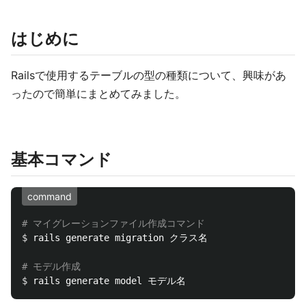
はじめに
Railsで使用するテーブルの型の種類について、興味があ
ったので簡単にまとめてみました。
基本コマンド
command
# マイグレーションファイル作成コマンド
$ 
rails generate migration クラス名

# モデル作成
$ 