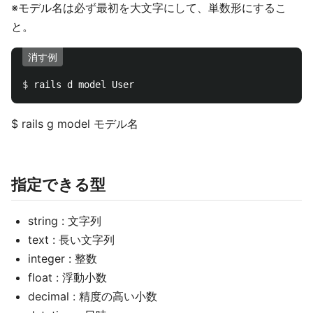
※モデル名は必ず最初を大文字にして、単数形にするこ
と。
消す例
$ 
$ rails g model モデル名
指定できる型
string : 文字列
text : 長い文字列
integer : 整数
float : 浮動小数
decimal : 精度の高い小数