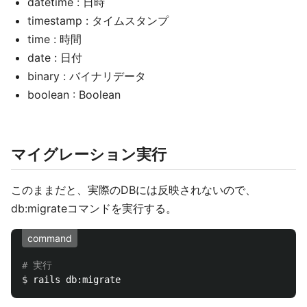
datetime : 日時
timestamp : タイムスタンプ
time : 時間
date : 日付
binary : バイナリデータ
boolean : Boolean
マイグレーション実行
このままだと、実際のDBには反映されないので、
db:migrateコマンドを実行する。
command
# 実行
$ 