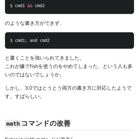
$ 
cmd1 
&&
のような書き方ができず、
$ 
cmd1
;
と書くことを強いられてきました。
これが嫌でfishを使うのをやめてしまった、という人も多
いのではないでしょうか。
しかし、3.0ではとうとう両方の書き方に対応したようで
す。すばらしい。
コマンドの改善
math