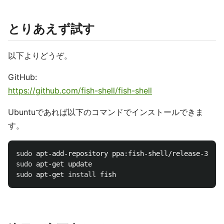
とりあえず試す
以下よりどうぞ。
GitHub:
https://github.com/fish-shell/fish-shell
Ubuntuであれば以下のコマンドでインストールできま
す。
sudo 
sudo 
sudo 
apt-get 
install 