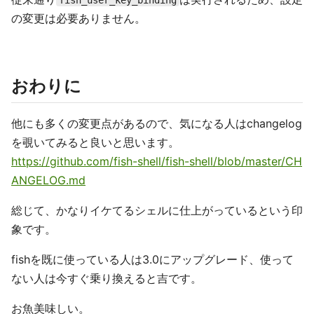
fish_user_key_binding
の変更は必要ありません。
おわりに
他にも多くの変更点があるので、気になる人はchangelog
を覗いてみると良いと思います。
https://github.com/fish-shell/fish-shell/blob/master/CH
ANGELOG.md
総じて、かなりイケてるシェルに仕上がっているという印
象です。
fishを既に使っている人は3.0にアップグレード、使って
ない人は今すぐ乗り換えると吉です。
お魚美味しい。