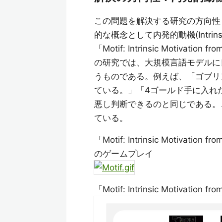
この問題を解決する研究の方向性
的な概念として内発的動機(Intrins
「Motif: Intrinsic Motivation
の研究では、大規模言語モデルに
うものである。例えば、「ゴブリ
ている。」「4ゴールド手に入れ
悪し判断できるのと同じである。
ている。
「Motif: Intrinsic Motivation
のゲームプレイ
「Motif: Intrinsic Motivation 