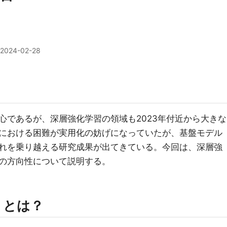
2024-02-28
心であるが、深層強化学習の領域も2023年付近から大きな
における困難が実用化の妨げになっていたが、基盤モデル
れを乗り越える研究成果が出てきている。今回は、深層強
の方向性について説明する。
」とは？