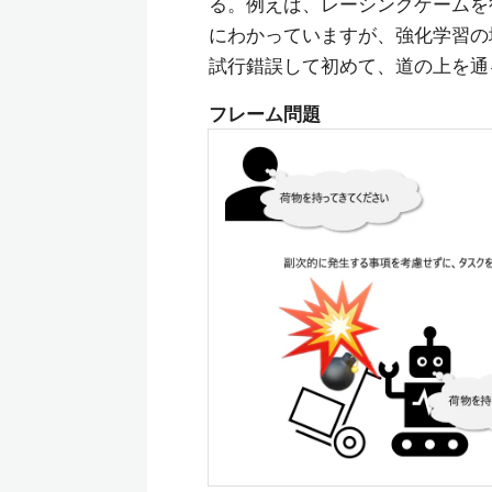
る。例えば、レーシングゲームを
にわかっていますが、強化学習の
試行錯誤して初めて、道の上を通
フレーム問題