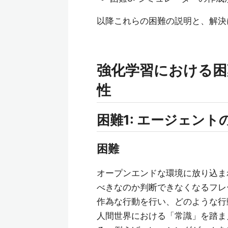
以降これらの困難の説明と、解決
強化学習における困
性
困難1: エージェン
困難
オープンエンドな環境に放り込ま
べきなのか判断できなくなるフレ
作為な行動を行い、どのような行
人間世界における「常識」を踏ま