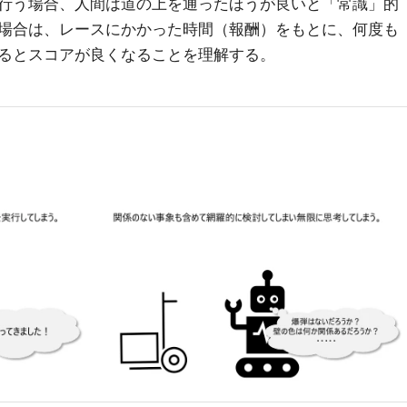
行う場合、人間は道の上を通ったほうが良いと「常識」的
場合は、レースにかかった時間（報酬）をもとに、何度も
るとスコアが良くなることを理解する。