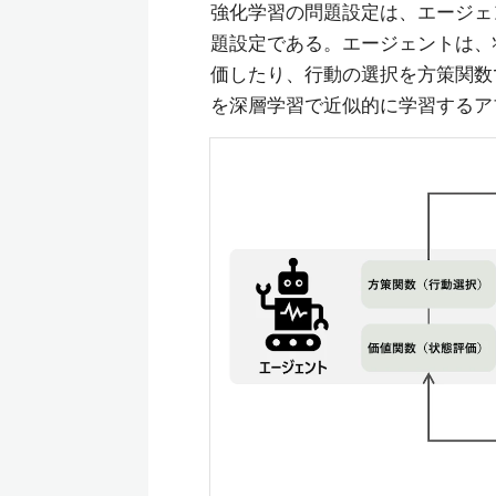
強化学習の問題設定は、エージェ
題設定である。エージェントは、
価したり、行動の選択を方策関数
を深層学習で近似的に学習するア