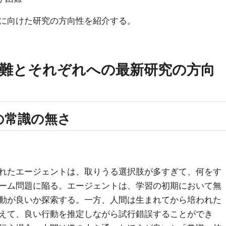
に向けた研究の方向性を紹介する。
難とそれぞれへの最新研究の方向
トの常識の無さ
れたエージェントは、取りうる選択肢が多すぎて、何をす
ーム問題に陥る。エージェントは、学習の初期において無
動が良いか探索する。一方、人間は生まれてから培われた
えて、良い行動を推定しながら試行錯誤することができ