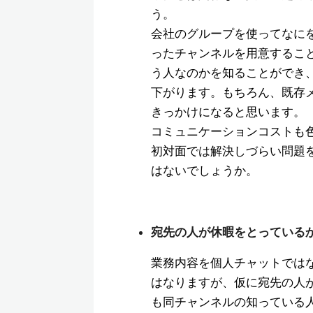
う。
会社のグループを使ってなに
ったチャンネルを用意するこ
う人なのかを知ることができ
下がります。もちろん、既存
きっかけになると思います。
コミュニケーションコストも
初対面では解決しづらい問題
はないでしょうか。
宛先の人が休暇をとっている
業務内容を個人チャットでは
はなりますが、仮に宛先の人
も同チャンネルの知っている