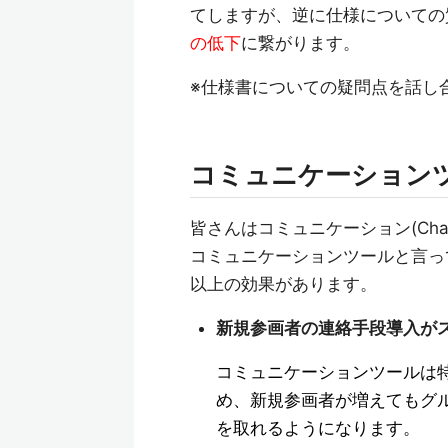
てしますが、逆に仕様についての
の低下
に繋がります。
※仕様書についての疑問点を話し
コミュニケーション
皆さんはコミュニケーション(Chat
コミュニケーションツールと言っ
以上の効果があります。
新規参画者の連絡手段導入が
コミュニケーションツールは
め、新規参画者が増えてもグ
を取れるようになります。