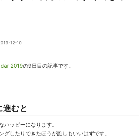
2019-12-10
dar 2019
の9日目の記事です。
に進むと
なハッピーになります。
ングしたりできたほうが誰しもいいはずです。