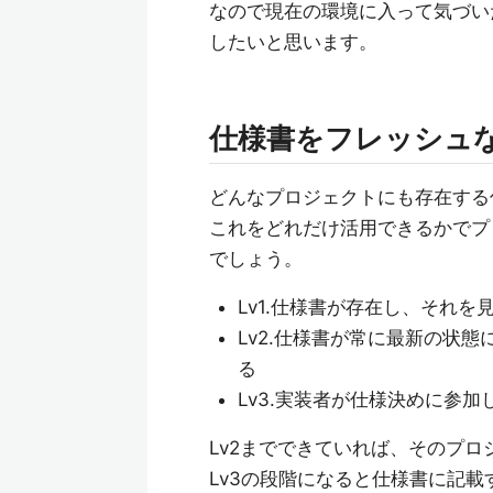
なので現在の環境に入って気づい
したいと思います。
仕様書をフレッシュ
どんなプロジェクトにも存在する
これをどれだけ活用できるかでプ
でしょう。
Lv1.仕様書が存在し、それ
Lv2.仕様書が常に最新の状
る
Lv3.実装者が仕様決めに参
Lv2までできていれば、そのプ
Lv3の段階になると仕様書に記