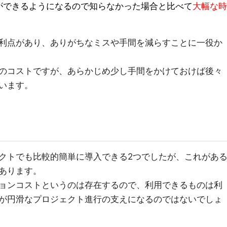
ができるようになるので知らなかった場合と比べて
大幅な時
利点があり、ありがちなミスや手間を減らすことに一役か
のコストですが、あらかじめ少し手間をかけておけば後々
います。
クトでも比較的簡単に導入できる2つでしたが、これがあ
あります。
ョンコストというのは存在するので、利用できるものは利
が円滑なプロジェクト進行の支えになるのではないでしょ