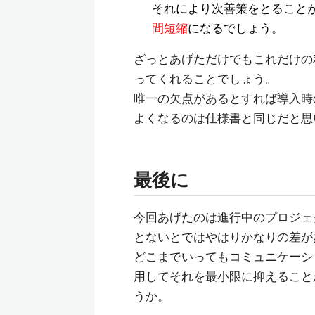
それにより次善策をとること
間短縮
になるでしょう。
ざっとあげただけでもこれだけの
ってくれることでしょう。
唯一の欠点があるとすれば導入時
よくなるのは仕様書と同じだと思
最後に
今回あげたのは進行中のプロジェ
とないとではやはりかなりの差が
どこまでいってもコミュニケーシ
用してそれを最小限に抑えること
うか。