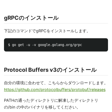
gRPCのインストール
下記のコマンドでgRPCをインストールします。
Protocol Buffers v3のインストール
自分の環境に合わせて、こちらからダウンロードします。
https://github.com/protocolbuffers/protobuf/releases
PATHの通ったディレクトリに解凍したディレクトリ
の/bin の中のバイナリを移してください。