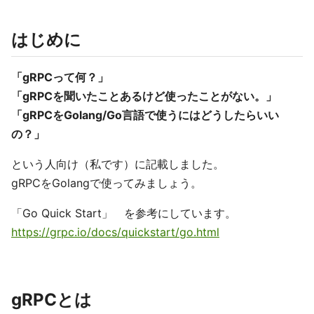
はじめに
「gRPCって何？」
「gRPCを聞いたことあるけど使ったことがない。」
「gRPCをGolang/Go言語で使うにはどうしたらいい
の？」
という人向け（私です）に記載しました。
gRPCをGolangで使ってみましょう。
「Go Quick Start」 を参考にしています。
https://grpc.io/docs/quickstart/go.html
gRPCとは