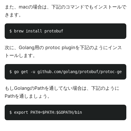
また、macの場合は、下記のコマンドでもインストールで
きます。
次に、Golang用の protoc pluginを下記のようにインス
トールします。
もしGolangのPathを通してない場合は、下記のように
Pathを通しましょう。