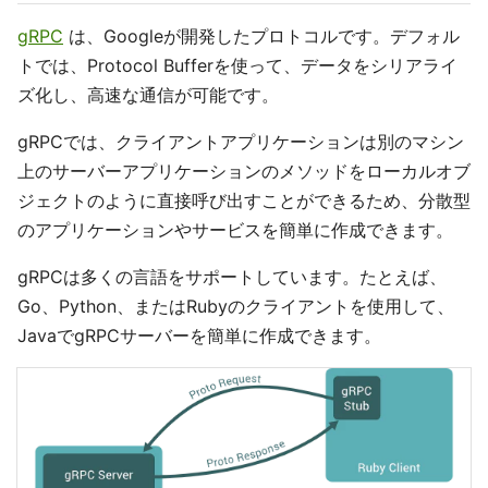
gRPC
は、Googleが開発したプロトコルです。デフォル
トでは、Protocol Bufferを使って、データをシリアライ
ズ化し、高速な通信が可能です。
gRPCでは、クライアントアプリケーションは別のマシン
上のサーバーアプリケーションのメソッドをローカルオブ
ジェクトのように直接呼び出すことができるため、分散型
のアプリケーションやサービスを簡単に作成できます。
gRPCは多くの言語をサポートしています。たとえば、
Go、Python、またはRubyのクライアントを使用して、
JavaでgRPCサーバーを簡単に作成できます。