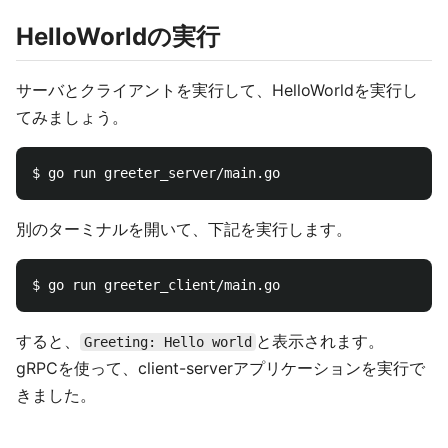
HelloWorldの実行
サーバとクライアントを実行して、HelloWorldを実行し
てみましょう。
別のターミナルを開いて、下記を実行します。
すると、
と表示されます。
Greeting: Hello world
gRPCを使って、client-serverアプリケーションを実行で
きました。