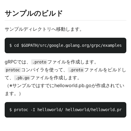
サンプルのビルド
サンプルディレクトリへ移動します。
gRPCでは、
ファイルを作成します。
.proto
コンパイラを使って、
ファイルをビルドし
protoc
.proto
て、
ファイルを作成します。
.pb.go
（※サンプルではすでにhelloworld.pb.goが作成されてい
ます。）