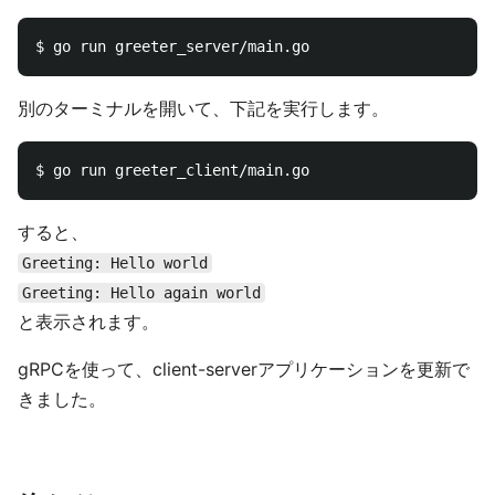
別のターミナルを開いて、下記を実行します。
すると、
Greeting: Hello world
Greeting: Hello again world
と表示されます。
gRPCを使って、client-serverアプリケーションを更新で
きました。