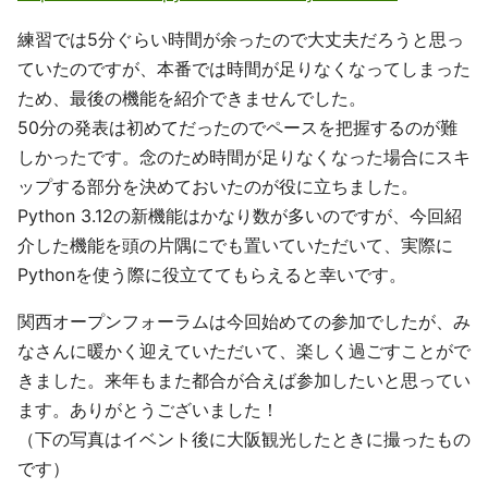
練習では5分ぐらい時間が余ったので大丈夫だろうと思っ
ていたのですが、本番では時間が足りなくなってしまった
ため、最後の機能を紹介できませんでした。
50分の発表は初めてだったのでペースを把握するのが難
しかったです。念のため時間が足りなくなった場合にスキ
ップする部分を決めておいたのが役に立ちました。
Python 3.12の新機能はかなり数が多いのですが、今回紹
介した機能を頭の片隅にでも置いていただいて、実際に
Pythonを使う際に役立ててもらえると幸いです。
関西オープンフォーラムは今回始めての参加でしたが、み
なさんに暖かく迎えていただいて、楽しく過ごすことがで
きました。来年もまた都合が合えば参加したいと思ってい
ます。ありがとうございました！
（下の写真はイベント後に大阪観光したときに撮ったもの
です）