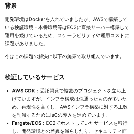
背景
開発環境はDockerを入れていましたが、AWSで構築して
いる検証環境・本番環境等はEC2に直接サーバー構築して
運用を続けているため、スケーラビリティや運用コストに
課題がありました。
今はこの課題の解決に以下の施策で取り組んでいます。
検証しているサービス
AWS CDK
：受託開発で複数のプロジェクトを立ち上
げていますが、インフラ構成は似通ったものが多いた
め、再現性を高くし、AWSインフラ構築に対する工数
を削減するためにIaCの導入を進めています。
Fargate/ECS
：EC2でホストしていたサービスを移行
し、開発環境との差異を減らしたり、セキュリティ面