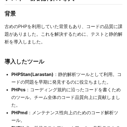
背景
古めのPHPを利用していた背景もあり、コードの品質に課
題がありました。これを解決するために、テストと静的解
析を導入しました。
導入したツール
PHPStan(Larastan)
：静的解析ツールとして利用。コ
ードの問題を早期に発見するのに役立ちました。
PHPcs
：コーディング規約に沿ったコードを書くため
のツール。チーム全体のコード品質向上に貢献しまし
た。
PHPmd
：メンテナンス性向上のためのコード解析ツ
ール。