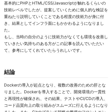
基本的にPHPとHTML/CSS/Javascriptが触れるくらいの
技術レベルでしたが、提案していくために個人的な検証を
重ねたり説明していくことである程度の技術力が身に付
き、結果としてインフラ面にもかかわるようになりまし
た。
もし、当時の自分のように技術力がなくても環境を改善し
ていきたい気持ちのある方がこの記事を読んでいただい
て、参考にしてくれていたらうれしいです。
結論
Dockerの導入が起点となり、複数の改善のための肝とな
りました。Dockerを導入することで、開発環境の一貫性
と再現性が確保され、その結果、テストやCI/CDの導入、
コード品質向上の取り組みがスムーズに行えるようになり