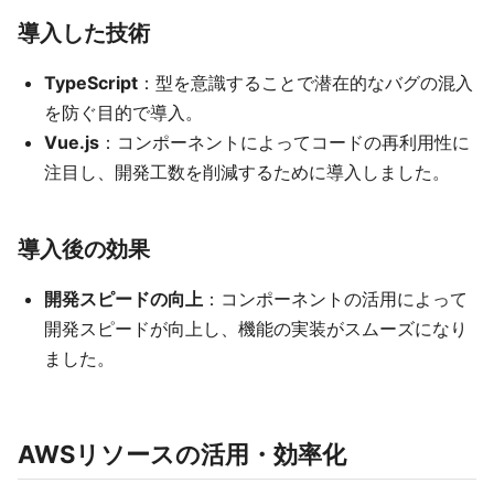
導入した技術
TypeScript
：型を意識することで潜在的なバグの混入
を防ぐ目的で導入。
Vue.js
：コンポーネントによってコードの再利用性に
注目し、開発工数を削減するために導入しました。
導入後の効果
開発スピードの向上
：コンポーネントの活用によって
開発スピードが向上し、機能の実装がスムーズになり
ました。
AWSリソースの活用・効率化