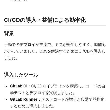
CI/CDの導入・整備による効率化
背景
手動でのデプロイが主流で、ミスが発生しやすく、時間も
かかっていました。これを解決するためにCI/CDを導入し
ました。
導入したツール
GitLab CI
：CI/CDパイプラインを構築し、コードの自
動テストとデプロイを実現しました。
GitLab Runner
：テストコードが増えた段階で並列化
するために導入しました。