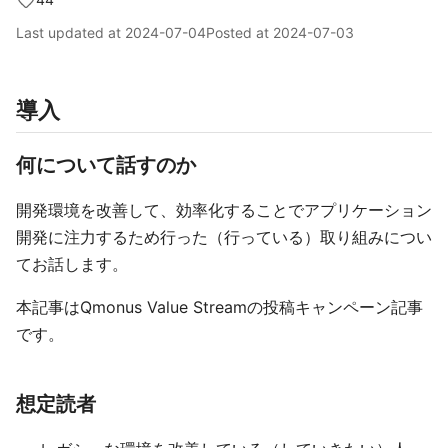
Last updated at
2024-07-04
Posted at
2024-07-03
導入
何について話すのか
開発環境を改善して、効率化することでアプリケーション
開発に注力するため行った（行っている）取り組みについ
てお話します。
本記事はQmonus Value Streamの投稿キャンペーン記事
です。
想定読者