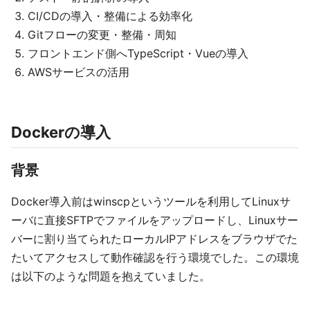
CI/CDの導入・整備による効率化
Gitフローの変更・整備・周知
フロントエンド側へTypeScript・Vueの導入
AWSサービスの活用
Dockerの導入
背景
Docker導入前はwinscpというツールを利用してLinuxサ
ーバに直接SFTPでファイルをアップロードし、Linuxサー
バーに割り当てられたローカルIPアドレスをブラウザでた
たいてアクセスして動作確認を行う環境でした。この環境
は以下のような問題を抱えていました。