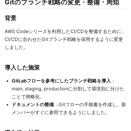
Gitのブランチ戦略の変更・整備・周知
背景
AWS Codeシリーズを利用したCI/CDを整備するために、
CI/CDに合わせたGitブランチ戦略を採用するように変更
しました。
導入した施策
GitLabフローを参考にしたブランチ戦略を導入
：
main, staging, productionに分割して環境別に分けた
ことで簡略化。
ドキュメントの整備
：Gitフローの手順書を作成し、新
メンバーがすぐに参照できるようにしました。