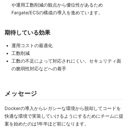
や運用工数削減の観点から優位性があるため
Fargate/ECSの構成の導入を進めています。
期待している効果
運用コストの最適化
工数削減
工数の不足によって対応されにくい、セキュリティ面
の脆弱性対応などへの着手
メッセージ
Dockerの導入からレガシーな環境から脱却してコードを
快適な環境で実装していけるようにするためにチームに提
案を始めたのは1年半ほど前になります。