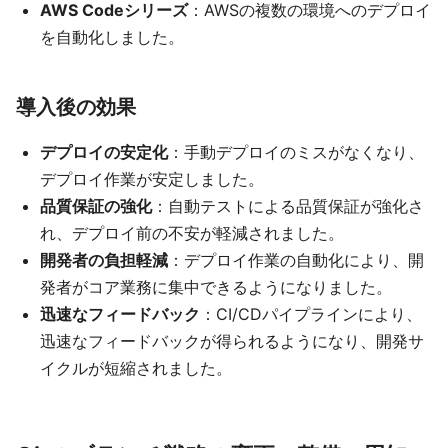
AWS Codeシリーズ
：AWSの複数の環境へのデプロイ
を自動化しました。
導入後の効果
デプロイの安定化
：手動デプロイのミスがなくなり、
デプロイ作業が安定しました。
品質保証の強化
：自動テストによる品質保証が強化さ
れ、デプロイ前の不安が軽減されました。
開発者の負担軽減
：デプロイ作業の自動化により、開
発者がコア業務に集中できるようになりました。
迅速なフィードバック
：CI/CDパイプラインにより、
迅速なフィードバックが得られるようになり、開発サ
イクルが短縮されました。