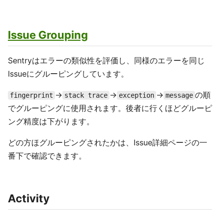
Issue Grouping
Sentryはエラーの類似性を評価し、同様のエラーを同じ
Issueにグルーピングしています。
→
→
→
の順
fingerprint
stack trace
exception
message
でグルーピングに使用されます。後者に行くほどグルーピ
ング精度は下がります。
どの方ほグルーピングされたかは、Issue詳細ページの一
番下で確認できます。
Activity