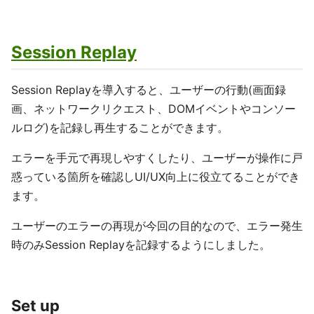
Session Replay
Session Replayを導入すると、ユーザーの行動(画面録
画、ネットワークリクエスト、DOMイベントやコンソー
ルログ)を記録し再生することができます。
エラーを手元で再現しやすくしたり、ユーザーが操作に戸
惑っている箇所を確認しUI/UX向上に役立てることができ
ます。
ユーザーのエラーの再現が今回の目的なので、エラー発生
時のみSession Replayを記録するようにしました。
Set up