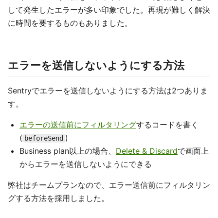
して発生したエラーが多い印象でした。再現が難しく解決
に時間を要するものもありました。
エラーを送信しないようにする方法
Sentryでエラーを送信しないようにする方法は2つありま
す。
エラーの送信前にフィルタリング
するコードを書く
(
)
beforeSend
Business plan以上の場合、
Delete & Discard
で画面上
からエラーを送信しないようにできる
弊社はチームプランなので、エラー送信前にフィルタリン
グする方法を採用しました。