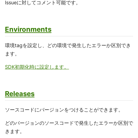
Issueに対してコメント可能です。
Environments
環境tagを設定し、どの環境で発生したエラーか区別でき
ます。
SDK初期化時に設定します。
Releases
ソースコードにバージョンをつけることができます。
どのバージョンのソースコードで発生したエラーか区別で
きます。