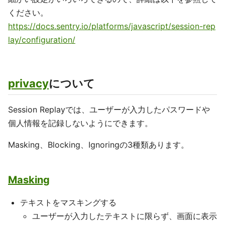
ください。
https://docs.sentry.io/platforms/javascript/session-rep
lay/configuration/
privacy
について
Session Replayでは、ユーザーが入力したパスワードや
個人情報を記録しないようにできます。
Masking、Blocking、Ignoringの3種類あります。
Masking
テキストをマスキングする
ユーザーが入力したテキストに限らず、画面に表示