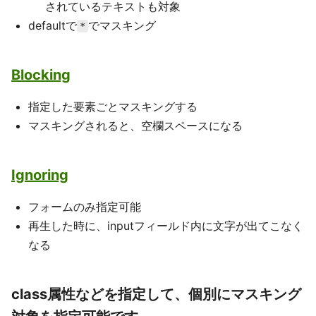
されているテキストも対象
defaultで
でマスキング
*
Blocking
指定した要素ごとマスキングする
マスキングされると、空欄スペースになる
Ignoring
フォームのみ指定可能
再生した時に、inputフィールド内に文字が出てこなく
なる
class属性などを指定して、個別にマスキング