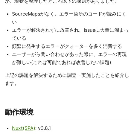
が、現状を整理したところ以下の課題がありました。
SourceMapsがなく、エラー箇所のコードが読みにく
い
エラーが解決されずに放置され、Issueに大量に溜まっ
ている
頻繁に発生するエラーがクォーターを多く消費する
ユーザーがら問い合わせがあった際に、エラーの再現
が難しい(これは可能であれば改善したい課題)
上記の課題を解決するために調査・実施したことを紹介し
ます。
動作環境
Nuxt(SPA)
: v3.8.1