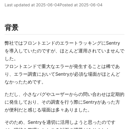
Last updated at
2025-06-04
Posted at
2025-06-04
背景
弊社ではフロントエンドのエラートラッキングにSentry
を導入していたのですが、ほとんど運用されていませんで
した。
フロントエンドで重大なエラーが発生することは稀であ
り、エラー調査においてSentryが必須な場面がほとんど
なかったためです。
ただし、小さなバグやユーザーからの問い合わせは定期的
に発生しており、その調査を行う際にSentryがあった方
が便利だと感じる場面は多々ありました。
そのため、Sentryを適切に活用しようと思ったのです