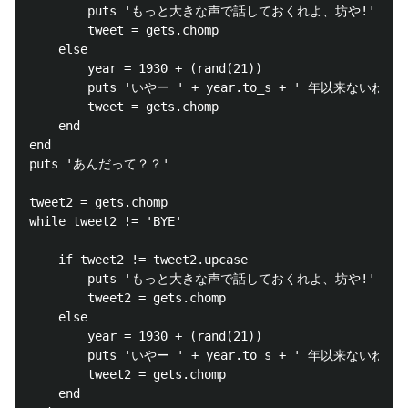
		puts 'もっと大きな声で話しておくれよ、坊や!'

		tweet = gets.chomp

	else

		year = 1930 + (rand(21))

		puts 'いやー ' + year.to_s + ' 年以来ないねー'

		tweet = gets.chomp

	end

end

puts 'あんだって？？'

tweet2 = gets.chomp

while tweet2 != 'BYE' 

	if tweet2 != tweet2.upcase

		puts 'もっと大きな声で話しておくれよ、坊や!'

		tweet2 = gets.chomp

	else

		year = 1930 + (rand(21))

		puts 'いやー ' + year.to_s + ' 年以来ないねー'

		tweet2 = gets.chomp

	end
