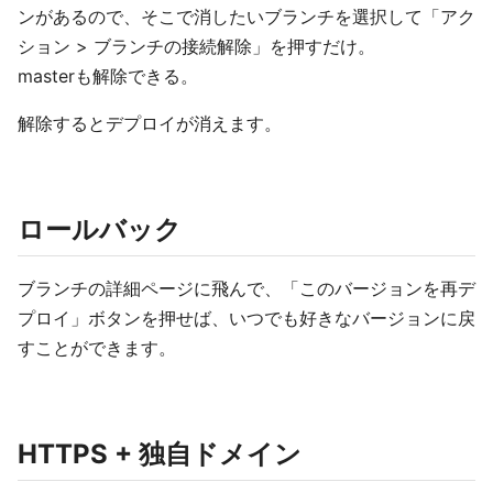
ンがあるので、そこで消したいブランチを選択して「アク
ション > ブランチの接続解除」を押すだけ。
masterも解除できる。
解除するとデプロイが消えます。
ロールバック
ブランチの詳細ページに飛んで、「このバージョンを再デ
プロイ」ボタンを押せば、いつでも好きなバージョンに戻
すことができます。
HTTPS + 独自ドメイン