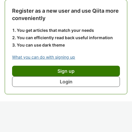
Register as a new user and use Qiita more
conveniently
You get articles that match your needs
You can efficiently read back useful information
You can use dark theme
What you can do with signing up
Sign up
Login