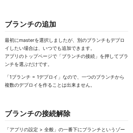
ブランチの追加
最初にmasterを選択しましたが、別のブランチもデプロ
イしたい場合は、いつでも追加できます。
アプリのトップページで「ブランチの接続」を押してブラ
ンチを選ぶだけです。
「1ブランチ = 1デプロイ」なので、一つのブランチから
複数のデプロイを作ることは出来ません。
ブランチの接続解除
「アプリの設定 > 全般」の一番下にブランチというゾー