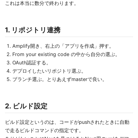
これは本当に数分で終わります。
1. リポジトリ連携
Amplify開き、右上の「アプリを作成」押す。
From your existing code の中から自分の選ぶ。
OAuth認証する。
デプロイしたいリポジトリ選ぶ。
ブランチ選ぶ。とりあえずmasterで良い。
2. ビルド設定
ビルド設定というのは、コードがpushされたときに自動
で走るビルドコマンドの指定です。