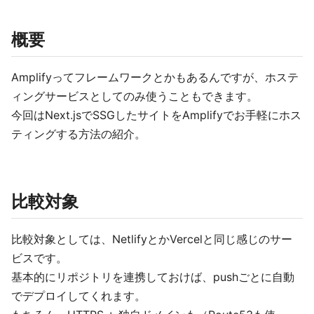
概要
Amplifyってフレームワークとかもあるんですが、ホステ
ィングサービスとしてのみ使うこともできます。
今回はNext.jsでSSGしたサイトをAmplifyでお手軽にホス
ティングする方法の紹介。
比較対象
比較対象としては、NetlifyとかVercelと同じ感じのサー
ビスです。
基本的にリポジトリを連携しておけば、pushごとに自動
でデプロイしてくれます。