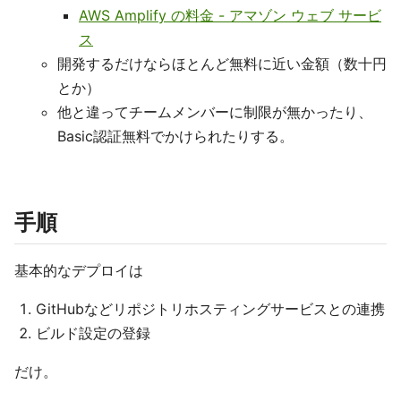
AWS Amplify の料金 - アマゾン ウェブ サービ
ス
開発するだけならほとんど無料に近い金額（数十円
とか）
他と違ってチームメンバーに制限が無かったり、
Basic認証無料でかけられたりする。
手順
基本的なデプロイは
GitHubなどリポジトリホスティングサービスとの連携
ビルド設定の登録
だけ。