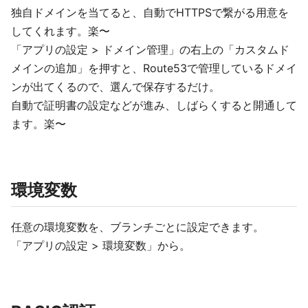
独自ドメインを当てると、自動でHTTPSで繋がる用意を
してくれます。楽〜
「アプリの設定 > ドメイン管理」の右上の「カスタムド
メインの追加」を押すと、Route53で管理しているドメイ
ンが出てくるので、選んで保存するだけ。
自動で証明書の設定などが進み、しばらくすると開通して
ます。楽〜
環境変数
任意の環境変数を、ブランチごとに設定できます。
「アプリの設定 > 環境変数」から。