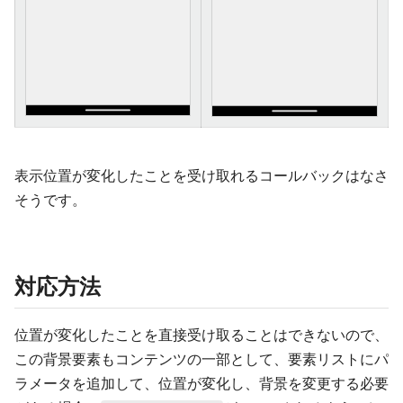
表示位置が変化したことを受け取れるコールバックはなさ
そうです。
対応方法
位置が変化したことを直接受け取ることはできないので、
この背景要素もコンテンツの一部として、要素リストにパ
ラメータを追加して、位置が変化し、背景を変更する必要