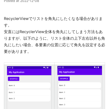
Posted at
2022-12-08
RecyclerViewでリストを角丸にしたくなる場合がありま
す。
安直にはRecyclerView全体を角丸にしてしまう方法もあ
りますが、以下のように、リスト全体の上下左右以外も角
丸にしたい場合、各要素の位置に応じて角丸を設定する必
要があります。