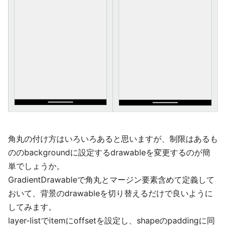
角丸の付け方はいろいろあると思いますが、制限はあるも
ののbackgroundに設定するdrawableを変更するのが簡
単でしょうか。
GradientDrawableで角丸とマージン要素含めて定義して
おいて、背景のdrawableを切り替えるだけで良いように
してみます。
layer-listでitemにoffsetを設定し、shapeのpaddingに同