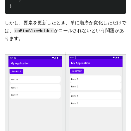
}
}
しかし、要素を更新したとき、単に順序が変化しただけで
は、
がコールされないという問題があ
onBindViewHolder
ります。