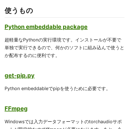
使うもの
Python embeddable package
超軽量なPythonの実行環境です。インストールが不要で
単独で実行できるので、何かのソフトに組み込んで使うと
か配布するのに便利です。
get-pip.py
Python embeddableでpipを使うために必要です。
FFmpeg
Windowsでは入力データフォーマットのtorchaudioサポ