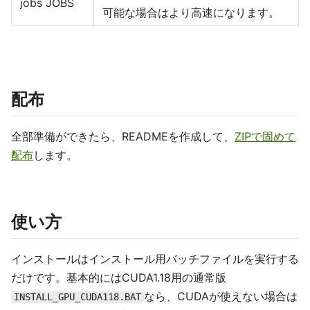
jobs JOBS
可能な場合はより高速になります。
配布
全部準備ができたら、READMEを作成して、
ZIPで固めて
配布
します。
使い方
インストールはインストール用バッチファイルを実行する
だけです。基本的にはCUDA1.18用の通常版
なら、CUDAが使えない場合は
INSTALL_GPU_CUDA118.BAT