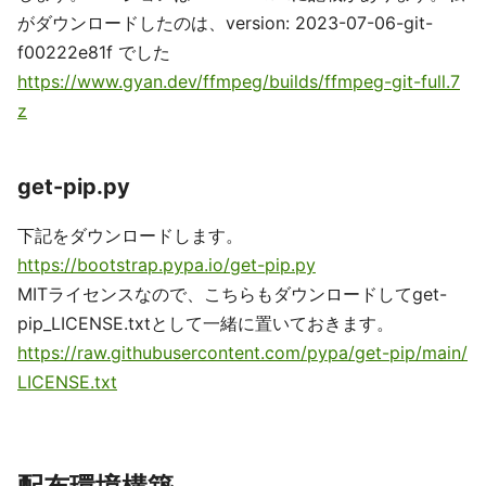
がダウンロードしたのは、version: 2023-07-06-git-
f00222e81f でした
https://www.gyan.dev/ffmpeg/builds/ffmpeg-git-full.7
z
get-pip.py
下記をダウンロードします。
https://bootstrap.pypa.io/get-pip.py
MITライセンスなので、こちらもダウンロードしてget-
pip_LICENSE.txtとして一緒に置いておきます。
https://raw.githubusercontent.com/pypa/get-pip/main/
LICENSE.txt