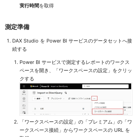
実行時間
を取得
測定準備
DAX Studio を Power BI サービスのデータセットへ接
続する
Power BI サービスで測定するレポートのワークス
ペースを開き、「ワークスペースの設定」をクリッ
クする
「ワークスペースの設定」の「プレミアム」の「ワ
ークスペース接続」からワークスペースの URL を