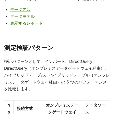
データ内容
データモデル
表示するレポート
測定検証パターン
検証パターンとして、インポート、DirectQuery、
DirectQuery（オンプレミスデータゲートウェイ経由）、
ハイブリッドテーブル、ハイブリッドテーブル（オンプレ
ミスデータゲートウェイ経由）の 5 つのパフォーマンス
を比較します。
N
オンプレミスデー
データソー
接続方式
o
タゲートウェイ
ス