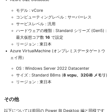
モデル : vCore
コンピューティングレベル : サーバーレス
サービスレベル : 汎用
ハードウェアの種類 : Standard シリーズ (Gen5) :
最大仮想コア数
16
で設定
リージョン : 東日本
Azure VirtualMachine (オンプレミスデータゲートウ
ェイ用）
OS : Windows Server 2022 Datacenter
サイズ : Standard B8ms (
8 vcpu、32GiB メモリ
)
リージョン : 東日本
その他
以下については前回の Power BI Desktop 編と同様です