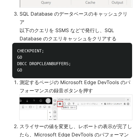
SQL Database のデータベースのキャッシュクリ
ア
以下のクエリを SSMS などで発行し、SQL
Database のクエリキャッシュをクリアする
CHECKPOINT; 

GO 

DBCC DROPCLEANBUFFERS; 

測定するページの Microsoft Edge DevTools のパ
フォーマンスの録音ボタンを押す
スライサーの値を変更し、レポートの表示が完了し
たら、Microsoft Edge DevTools のパフォーマン