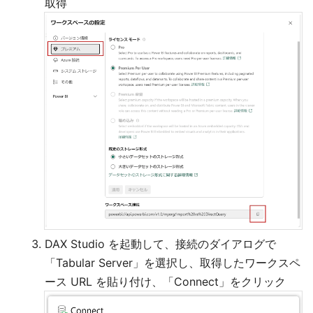
取得
DAX Studio を起動して、接続のダイアログで
「Tabular Server」を選択し、取得したワークスペ
ース URL を貼り付け、「Connect」をクリック