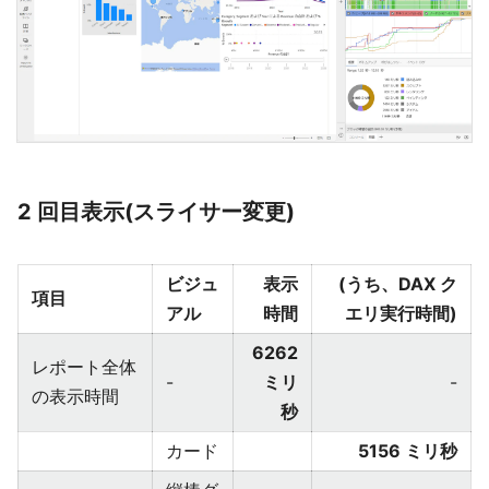
2 回目表示(スライサー変更)
ビジュ
表示
(うち、DAX ク
項目
アル
時間
エリ実行時間)
6262
レポート全体
-
ミリ
-
の表示時間
秒
カード
5156 ミリ秒