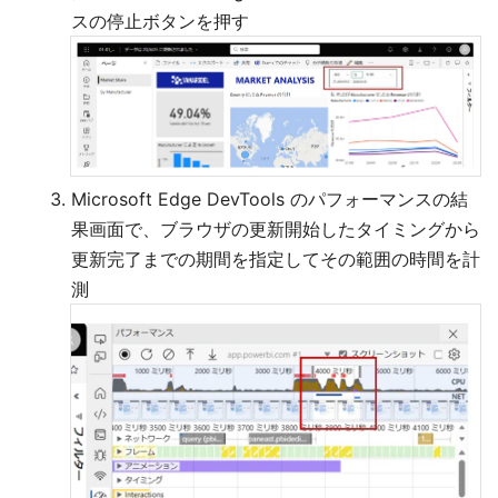
スの停止ボタンを押す
Microsoft Edge DevTools のパフォーマンスの結
果画面で、ブラウザの更新開始したタイミングから
更新完了までの期間を指定してその範囲の時間を計
測