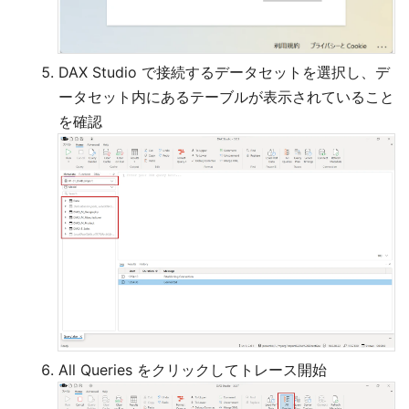
DAX Studio で接続するデータセットを選択し、デ
ータセット内にあるテーブルが表示されていること
を確認
All Queries をクリックしてトレース開始