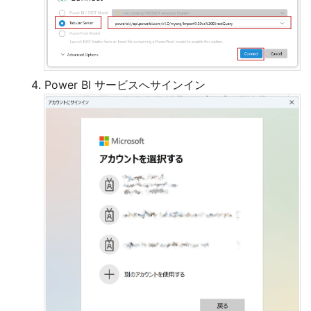
Power BI サービスへサインイン