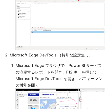
Microsoft Edge DevTools （特別な設定無し）
Microsoft Edge ブラウザで、Power BI サービス
の測定するレポートを開き、F12 キーを押して
Microsoft Edge DevTools を開き、パフォーマン
ス機能を開く