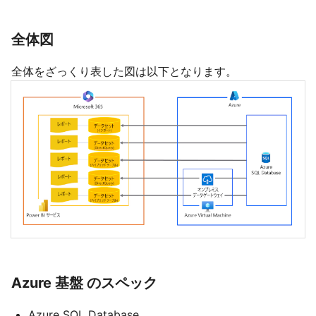
全体図
全体をざっくり表した図は以下となります。
Azure 基盤 のスペック
Azure SQL Database