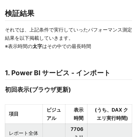
検証結果
それでは、上記条件で実行していったパフォーマンス測定
結果を以下掲載していきます。
※表示時間の
太字
はその中での最長時間
1. Power BI サービス - インポート
初回表示(ブラウザ更新)
ビジュ
表示
(うち、DAX ク
項目
アル
時間
エリ実行時間)
7706
レポート全体