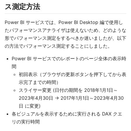
ス測定方法
Power BI サービスでは、Power BI Desktop 編で使用し
たパフォーマンスアナライザは使えないため、どのような
形でパフォーマンス測定をするべきか迷いましたが、以下
の方法でパフォーマンス測定することにしました。
Power BI サービスでのレポートのページ全体の表示時
間
初回表示（ブラウザの更新ボタンを押下してから表
示完了までの時間）
スライサー変更 (日付の期間を 2018年1月1日～
2023年4月30日 → 2017年1月1日～2023年4月30
日 に変更)
各ビジュアルを表示するために実行される DAX クエ
リの実行時間