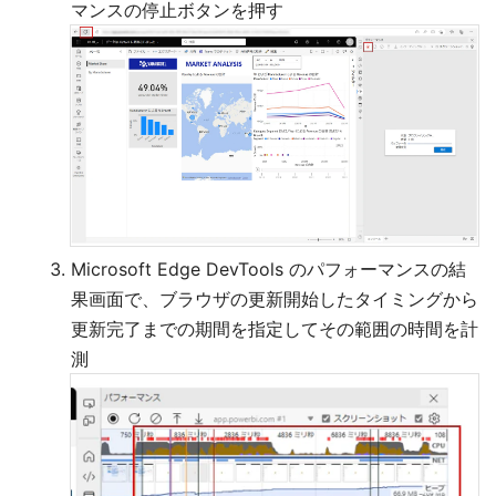
マンスの停止ボタンを押す
Microsoft Edge DevTools のパフォーマンスの結
果画面で、ブラウザの更新開始したタイミングから
更新完了までの期間を指定してその範囲の時間を計
測