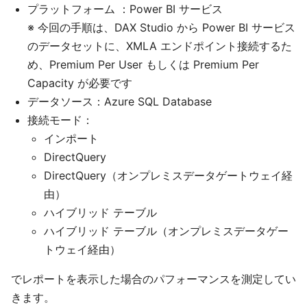
プラットフォーム ：Power BI サービス
※ 今回の手順は、DAX Studio から Power BI サービス
のデータセットに、XMLA エンドポイント接続するた
め、Premium Per User もしくは Premium Per
Capacity が必要です
データソース：Azure SQL Database
接続モード：
インポート
DirectQuery
DirectQuery（オンプレミスデータゲートウェイ経
由）
ハイブリッド テーブル
ハイブリッド テーブル（オンプレミスデータゲー
トウェイ経由）
でレポートを表示した場合のパフォーマンスを測定してい
きます。