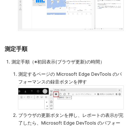
測定手順
測定手順（※初回表示(ブラウザ更新)の時間）
測定するページの Microsoft Edge DevTools のパ
フォーマンスの録音ボタンを押す
ブラウザの更新ボタンを押し、レポートの表示が完
了したら、Microsoft Edge DevTools のパフォー