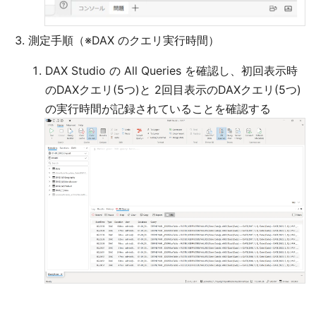
測定手順（※DAX のクエリ実行時間）
DAX Studio の All Queries を確認し、初回表示時
のDAXクエリ(5つ)と 2回目表示のDAXクエリ(5つ)
の実行時間が記録されていることを確認する