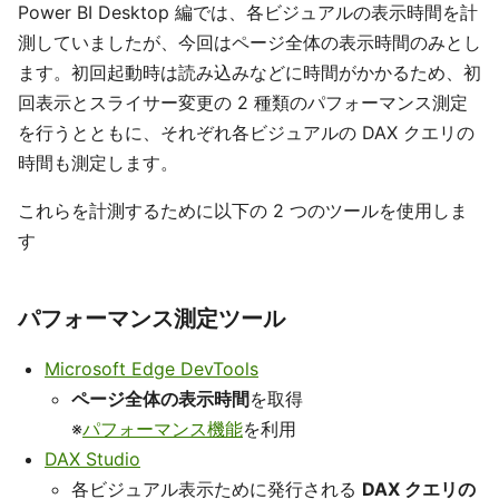
Power BI Desktop 編では、各ビジュアルの表示時間を計
測していましたが、今回はページ全体の表示時間のみとし
ます。初回起動時は読み込みなどに時間がかかるため、初
回表示とスライサー変更の 2 種類のパフォーマンス測定
を行うとともに、それぞれ各ビジュアルの DAX クエリの
時間も測定します。
これらを計測するために以下の 2 つのツールを使用しま
す
パフォーマンス測定ツール
Microsoft Edge DevTools
ページ全体の表示時間
を取得
※
パフォーマンス機能
を利用
DAX Studio
各ビジュアル表示ために発行される
DAX クエリの