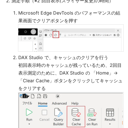
測定手順（※2 回目表示(スライサー変更)の時間）
Microsoft Edge DevTools のパフォーマンスの結
果画面でクリアボタンを押す
DAX Studio で、キャッシュのクリアを行う
初回表示時のキャッシュが残っているため、2回目
表示測定のために、DAX Studio の 「Home」→
「Clear Cache」ボタンをクリックしてキャッシュ
をクリアする