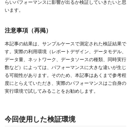
らいパフォーマンスに影響が出るか検証していきたいと思
います。
注意事項（再掲）
本記事の結果は、サンプルケースで測定された検証結果で
す。実際の利用環境（レポートデザイン、データモデル、
データ量、ネットワーク、データソースの種類、同時実行
数など）によっては、パフォーマンスに大きな違いが生じ
る可能性があります。そのため、本記事はあくまで参考程
度にとらえていただき、実際のパフォーマンスはご自身の
実行環境で試してみることをお勧めします。
今回使用した検証環境