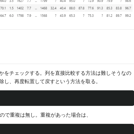
かをチェックする。列を直接比較する方法は難しそうなの
除し、再度転置して戻すという方法を取る。
ので重複は無し。重複があった場合は、