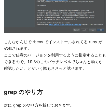
こんなかんじで rbenv でインストールされてる ruby が
認識されます。
ここで任意のバージョンを利用するように指定することも
できるので、1.9.3のこのパッチレベルでちゃんと動くか
確認したい、とかいう際もささっと試せます。
grep のやり方
次に grep のやり方を載せておきます。