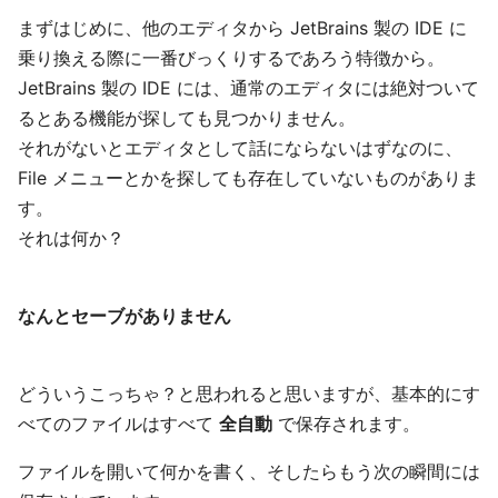
まずはじめに、他のエディタから JetBrains 製の IDE に
乗り換える際に一番びっくりするであろう特徴から。
JetBrains 製の IDE には、通常のエディタには絶対ついて
るとある機能が探しても見つかりません。
それがないとエディタとして話にならないはずなのに、
File メニューとかを探しても存在していないものがありま
す。
それは何か？
なんとセーブがありません
どういうこっちゃ？と思われると思いますが、基本的にす
べてのファイルはすべて
全自動
で保存されます。
ファイルを開いて何かを書く、そしたらもう次の瞬間には