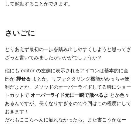
して起動することができます。
さいごに
とりあえず最初の一歩を踏み出しやすくしようと思ってざ
ざっと書いてみましたがいかがでしょうか？
他にも editor の左側に表示されるアイコンは基本的に全
部が
押せる
よとか、リファクタリング機能がめっちゃ便
利だよとか、メソッドのオーバーライドしてる時にショー
トカットで
オーバーライド元に一瞬で飛べるよ
とか色々
あるんですが、長くなりすぎるので今回はこの程度にして
おきます！
だれもここらへんに触れなかったら、また書こうかなー