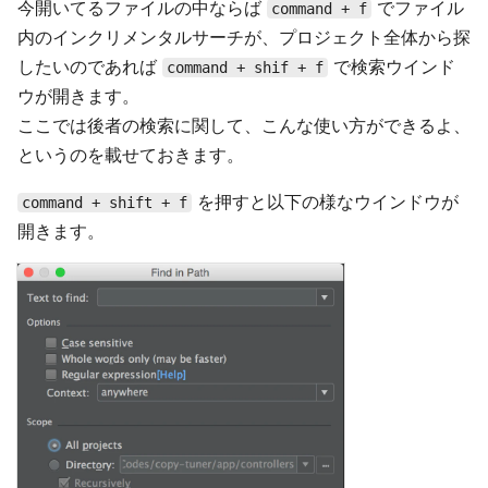
今開いてるファイルの中ならば
でファイル
command + f
内のインクリメンタルサーチが、プロジェクト全体から探
したいのであれば
で検索ウインド
command + shif + f
ウが開きます。
ここでは後者の検索に関して、こんな使い方ができるよ、
というのを載せておきます。
を押すと以下の様なウインドウが
command + shift + f
開きます。