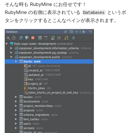
そんな時も RubyMine にお任せです！
RubyMine の右側に表示されている
というボ
Databases
タンをクリックするとこんなペインが表示されます。