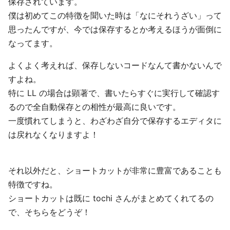
保存されています。
僕は初めてこの特徴を聞いた時は「なにそれうざい」って
思ったんですが、今では保存するとか考えるほうが面倒に
なってます。
よくよく考えれば、保存しないコードなんて書かないんで
すよね。
特に LL の場合は顕著で、書いたらすぐに実行して確認す
るので全自動保存との相性が最高に良いです。
一度慣れてしまうと、わざわざ自分で保存するエディタに
は戻れなくなりますよ！
それ以外だと、ショートカットが非常に豊富であることも
特徴ですね。
ショートカットは既に tochi さんがまとめてくれてるの
で、そちらをどうぞ！