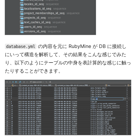
の内容を元に RubyMine が DB に接続し
database.yml
にいって構造を解析して、その結果をこんな感じでみた
り、以下のようにテーブルの中身を表計算的な感じに触っ
たりすることができます。