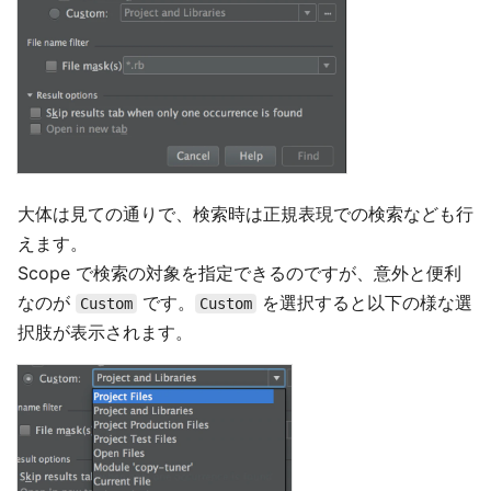
大体は見ての通りで、検索時は正規表現での検索なども行
えます。
Scope で検索の対象を指定できるのですが、意外と便利
なのが
です。
を選択すると以下の様な選
Custom
Custom
択肢が表示されます。