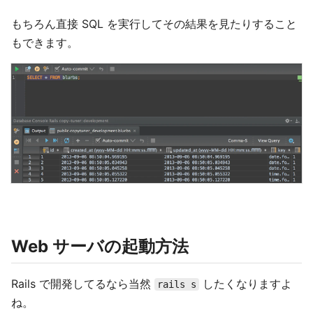
もちろん直接 SQL を実行してその結果を見たりすること
もできます。
Web サーバの起動方法
Rails で開発してるなら当然
したくなりますよ
rails s
ね。