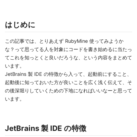
はじめに
この記事では、とりあえず RubyMine 使ってみようか
な？って思ってる人を対象にコードを書き始めるに当たっ
てこれを知っとくと良いだろうな、という内容をまとめて
います。
JetBrains 製 IDE の特徴から入って、起動前にすること、
起動後に知っておいた方が良いことを広く浅く伝えて、そ
の後深堀りしていくための下地になればいいなーと思って
います。
JetBrains 製 IDE の特徴