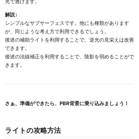
光で透けます。
解説
）
シンプルなサブサーフェスです。他にも種類があります
が、同じような考え方で利用できるでしょう。
後述の補助ライトを利用することで、逆光の見栄えは改善
できます。
後述の法線補正を利用することで、陰影を弱めることがで
きます。
さぁ、準備ができたら、PBR背景に乗り込みましょう！
ライトの攻略方法