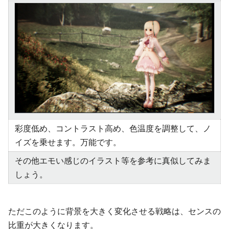
彩度低め、コントラスト高め、色温度を調整して、ノ
イズを乗せます。万能です。
その他エモい感じのイラスト等を参考に真似してみま
しょう。
ただこのように背景を大きく変化させる戦略は、センスの
比重が大きくなります。