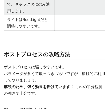
て、キャラクタにのみ適
用します。
ライトはRectLightだと
調整しやすいです。
ポストプロセスの攻略方法
ポストプロセスは騙しやすいです。
パラメータが多くて取っつきづらいですが、積極的に利用
してやりましょう。
解説のため、強く効果を掛けています！
これの半分程度
の強さで十分です。