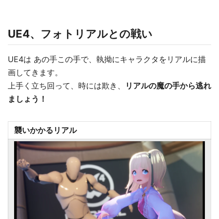
UE4、フォトリアルとの戦い
UE4は あの手この手で、執拗にキャラクタをリアルに描
画してきます。
上手く立ち回って、時には欺き、
リアルの魔の手から逃れ
ましょう！
襲いかかるリアル