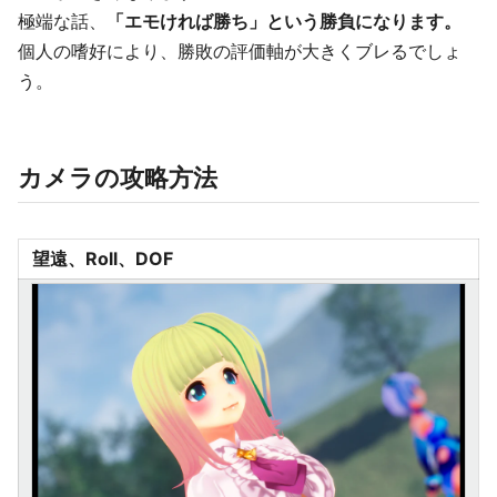
極端な話、
「エモければ勝ち」という勝負になります。
個人の嗜好により、勝敗の評価軸が大きくブレるでしょ
う。
カメラの攻略方法
望遠、Roll、DOF