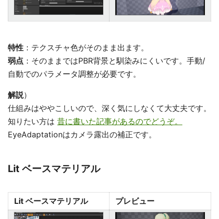
特性
：テクスチャ色がそのまま出ます。
弱点
：そのままではPBR背景と馴染みにくいです。手動/
自動でのパラメータ調整が必要です。
解説
）
仕組みはややこしいので、深く気にしなくて大丈夫です。
知りたい方は
昔に書いた記事があるのでどうぞ。
EyeAdaptationはカメラ露出の補正です。
Lit ベースマテリアル
Lit ベースマテリアル
プレビュー