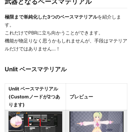
武器となるベースマテリアル
極限まで単純化した3つのベースマテリアル
を紹介しま
す。
これだけでPBRに立ち向かうことができます。
機能が物足りなく思うかもしれませんが、手段はマテリア
ルだけではありません…！
Unlit ベースマテリアル
Unlit ベースマテリアル
(Customノードが2つあ
プレビュー
ります)