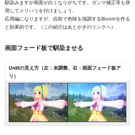
馴染みますが画面が白くなりがちです。ガンマ補正等も併
用してメリハリを付けましょう。
応用編になりますが、自前で色味を強調するBloomを作る
と効果的です。（この紹介はあとがきのリンクへ）
画面フェード板で馴染ませる
Unlitの見え方（左：未調整、右：画面フェード板ア
リ）