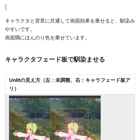
|
キャラクタと背景に共通して画面効果を乗せると、馴染み
やすいです。
画面隅にほんのり色を乗せています。
キャラクタフェード板で馴染ませる
Unlitの見え方（左：未調整、右：キャラフェード板ア
リ）