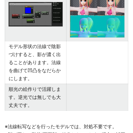
モデル形状の法線で陰影
づけすると、影が濃く出
ることがあります。法線
を曲げて凹凸をなだらか
にします。
順光の絵作りで活躍しま
す。逆光では無しでも大
丈夫です。
※法線転写などを行ったモデルでは、対処不要です。