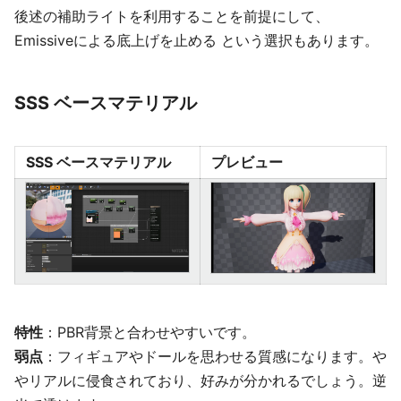
後述の補助ライトを利用することを前提にして、
Emissiveによる底上げを止める という選択もあります。
SSS ベースマテリアル
SSS ベースマテリアル
プレビュー
特性
：PBR背景と合わせやすいです。
弱点
：フィギュアやドールを思わせる質感になります。や
やリアルに侵食されており、好みが分かれるでしょう。逆