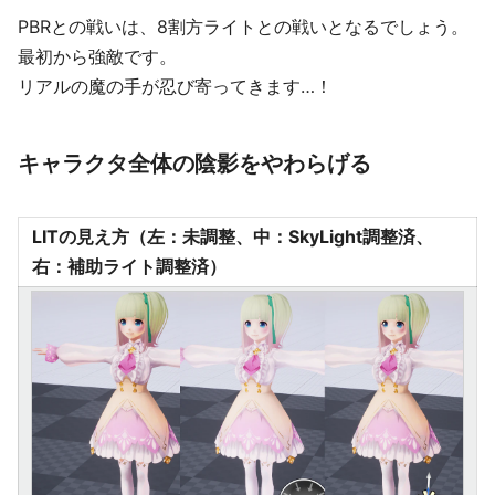
PBRとの戦いは、8割方ライトとの戦いとなるでしょう。
最初から強敵です。
リアルの魔の手が忍び寄ってきます…！
キャラクタ全体の陰影をやわらげる
LITの見え方（左：未調整、中：SkyLight調整済、
右：補助ライト調整済）