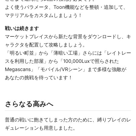
よく使うパラメータ、Toon機能などを整頓・追加して、
マテリアルをカスタムしましょう！
戦いは続きます
マーケットプレイスから新たな背景をダウンロードし、キ
ャラクタを配置して攻略しましょう。
「明るい町並」から「薄暗い工場」さらには「レイトレー
スを利用した部屋」から「100,000Luxで照らされた
Megascans」「モバイル/VRシーン」まで多様な強敵が
あなたの挑戦を待っています！
さらなる高みへ
普通の戦いに飽きてしまった方のために、縛りプレイのレ
ギュレーションも用意しました。