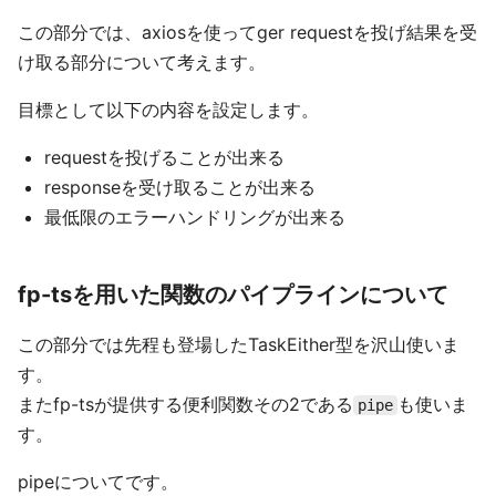
この部分では、axiosを使ってger requestを投げ結果を受
け取る部分について考えます。
目標として以下の内容を設定します。
requestを投げることが出来る
responseを受け取ることが出来る
最低限のエラーハンドリングが出来る
fp-tsを用いた関数のパイプラインについて
この部分では先程も登場したTaskEither型を沢山使いま
す。
またfp-tsが提供する便利関数その2である
も使いま
pipe
す。
pipeについてです。