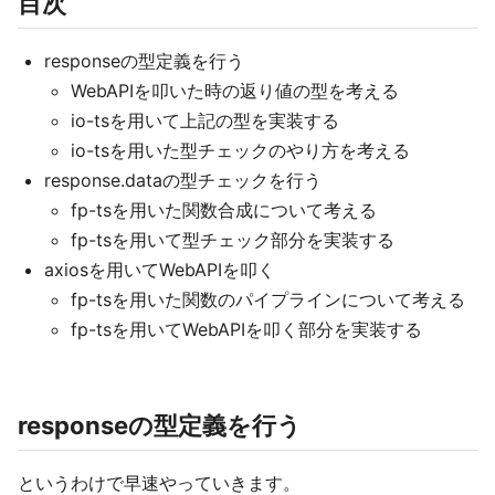
目次
responseの型定義を行う
WebAPIを叩いた時の返り値の型を考える
io-tsを用いて上記の型を実装する
io-tsを用いた型チェックのやり方を考える
response.dataの型チェックを行う
fp-tsを用いた関数合成について考える
fp-tsを用いて型チェック部分を実装する
axiosを用いてWebAPIを叩く
fp-tsを用いた関数のパイプラインについて考える
fp-tsを用いてWebAPIを叩く部分を実装する
responseの型定義を行う
というわけで早速やっていきます。