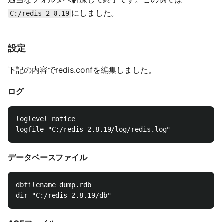
にしました。
C:/redis-2-8.19
設定
下記の内容でredis.confを編集しました。
ログ
loglevel notice

データベースファイル
dbfilename dump.rdb
