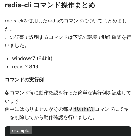
redis-cli コマンド操作まとめ
redis-cliを使用したredisのコマンドについてまとめまし
た。
この記事で説明するコマンドは下記の環境で動作確認を行
いました。
windows7 (64bit)
redis 2.8.19
コマンドの実行例
各コマンド毎に動作確認を行った簡単な実行例を記述して
います。
例中にはありませんがその都度
コマンドにてキ
flushall
ーを削除してから動作確認を行いました。
example