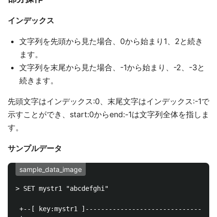
インデックス
文字列を先頭から見た場合、0から始まり1、2と続き
ます。
文字列を末尾から見た場合、-1から始まり、-2、-3と
続きます。
先頭文字はインデックス:0、末尾文字はインデックス:-1で
示すことができ、start:0からend:-1は文字列全体を指しま
す。
サンプルデータ
sample_data_image
> SET mystr1 "abcdefghi"

 +--[ key:mystr1 ]----------------------------------