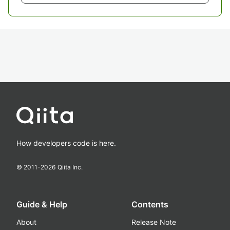
How developers code is here.
© 2011-
2026
Qiita Inc.
Guide & Help
Contents
About
Release Note