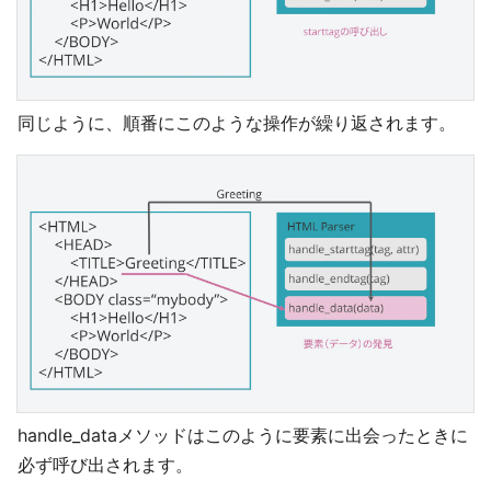
同じように、順番にこのような操作が繰り返されます。
handle_dataメソッドはこのように要素に出会ったときに
必ず呼び出されます。