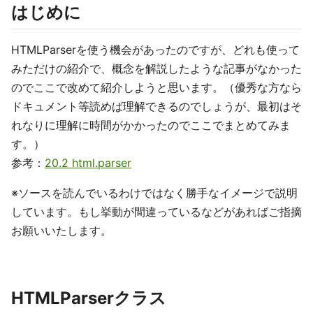
はじめに
HTMLParserを使う機会があったのですが、どれも使って
みただけの紹介で、概念を解説したような記事がなかった
のでここで改めて紹介しようと思います。（優秀な方なら
ドキュメント等読めば理解できるのでしょうが、最初はそ
れなりに理解に時間がかかったのでここでまとめてみま
す。）
参考：
20.2 html.parser
※ソースを読んでいるわけではなく勝手なイメージで説明
しています。もし挙動が間違っているなどがあればご指摘
お願いいたします。
HTMLParserクラス