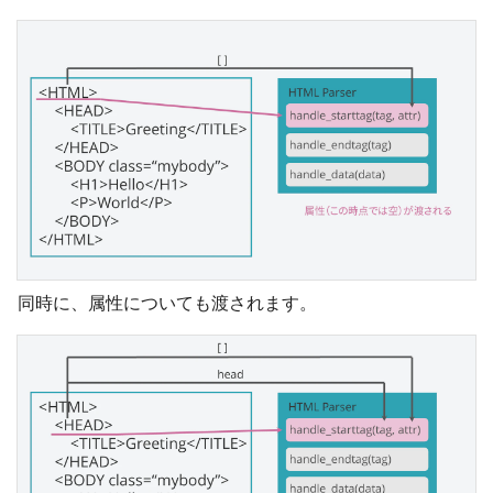
同時に、属性についても渡されます。