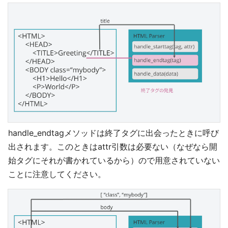
handle_endtagメソッドは終了タグに出会ったときに呼び
出されます。このときはattr引数は必要ない（なぜなら開
始タグにそれが書かれているから）ので用意されていない
ことに注意してください。