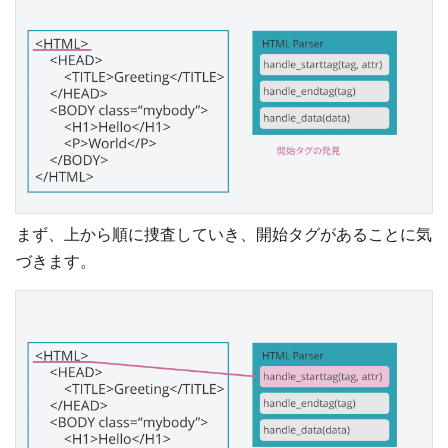
まず、上から順に捜査していき、開始タグがあることに気
づきます。