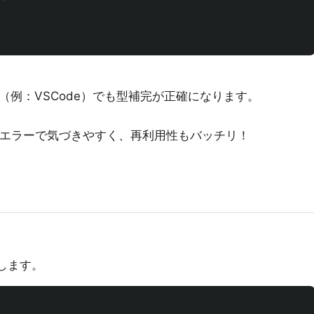
（例：VSCode）でも型補完が正確になります。
エラーで気づきやすく、再利用性もバッチリ！
とします。