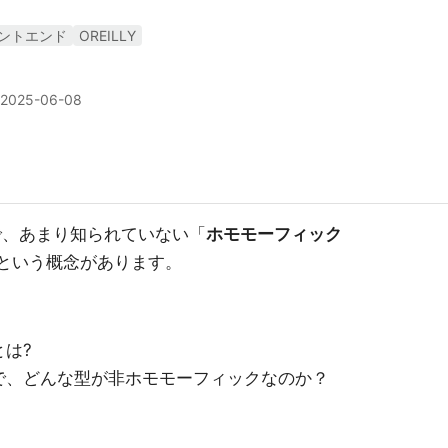
ントエンド
OREILLY
2025-06-08
の中で、あまり知られていない「
ホモモーフィック
という概念があります。
は?
で、どんな型が非ホモモーフィックなのか？