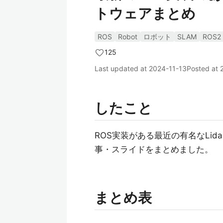
トウェアまとめ
ROS
Robot
ロボット
SLAM
ROS2
125
Last updated at
2024-11-13
Posted at
したこと
ROS実装がある最近の有名なLi
事・スライドをまとめました。
まとめ表