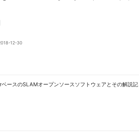
2018-12-30
darベースのSLAMオープンソースソフトウェアとその解説記