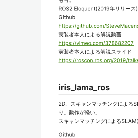
も可。
ROS2 Eloquent(2019年リリ
Github
https://github.com/SteveMacen
実装者本人による解説動画
https://vimeo.com/378682207
実装者本人による解説スライド
https://roscon.ros.org/2019/ta
iris_lama_ros
2D。スキャンマッチングによるS
り。動作が軽い。
スキャンマッチングによるSLA
Github