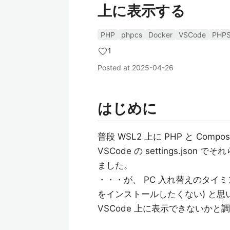
上に表示する
PHP
phpcs
Docker
VSCode
PHPS
1
Posted at
2025-04-26
はじめに
普段 WSL2 上に PHP と Compos
VSCode の settings.j
ました。
・・・が、 PC 入れ替えのタイミン
をインストールしたくない) と思い、
VSCode 上に表示できないかと