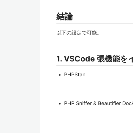
結論
以下の設定で可能。
1. VSCode 張機
PHPStan
PHP Sniffer & Beautifier Doc