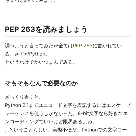
ちょっと調べてみよう。
PEP 263を読みましょう
調べようと言ってみたが全ては
PEP 263
に書かれてい
る。さすがPython。
というわけでかいつまんでみる。
そもそもなんで必要なのか
ざっくり書くと、
Python 2.1までユニコード文字を表記するにはエスケープ
シーケンスを使うしかなかった。8-bit文字なら好きなエ
ンコーディングでいいけど限界あるよね。
…ということらしい。実際不便だ。Pythonでの文字コー