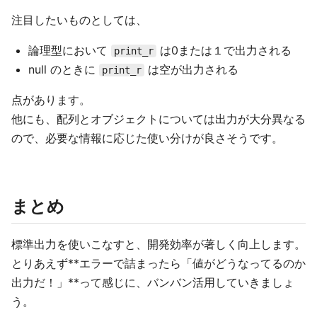
注目したいものとしては、
論理型において
は0または１で出力される
print_r
null のときに
は空が出力される
print_r
点があります。
他にも、配列とオブジェクトについては出力が大分異なる
ので、必要な情報に応じた使い分けが良さそうです。
まとめ
標準出力を使いこなすと、開発効率が著しく向上します。
とりあえず**エラーで詰まったら「値がどうなってるのか
出力だ！」**って感じに、バンバン活用していきましょ
う。