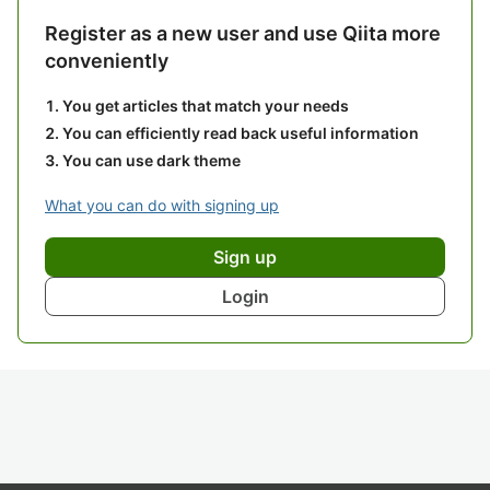
Register as a new user and use Qiita more
conveniently
You get articles that match your needs
You can efficiently read back useful information
You can use dark theme
What you can do with signing up
Sign up
Login