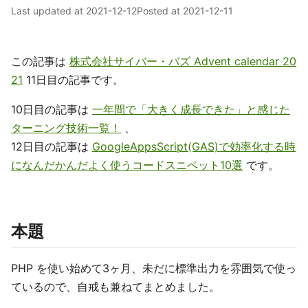
Last updated at
2021-12-12
Posted at
2021-12-11
この記事は
株式会社サイバー・バズ Advent calendar 20
21
11日目の記事です。
10日目の記事は
一年間で「大きく成長できた」と感じた
ターニング技術一覧！
、
12日目の記事は
GoogleAppsScript(GAS)で効率化する時
になんだかんだよく使うコードスニペット10選
です。
本題
PHP を使い始めて3ヶ月、未だに標準出力を雰囲気で使っ
ているので、自戒も兼ねてまとめました。