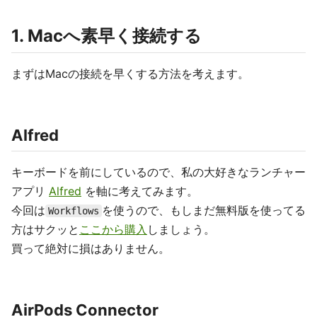
1. Macへ素早く接続する
まずはMacの接続を早くする方法を考えます。
Alfred
キーボードを前にしているので、私の大好きなランチャー
アプリ
Alfred
を軸に考えてみます。
今回は
を使うので、もしまだ無料版を使ってる
Workflows
方はサクッと
ここから購入
しましょう。
買って絶対に損はありません。
AirPods Connector