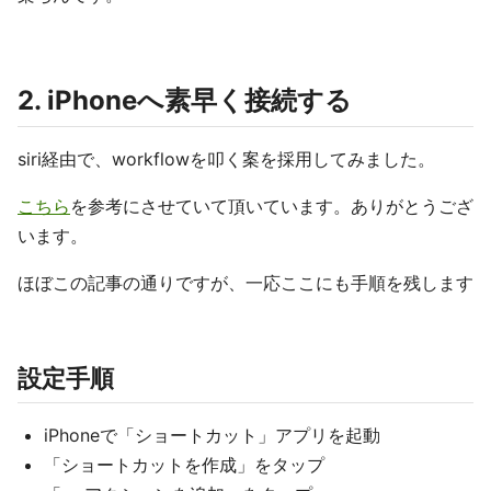
2. iPhoneへ素早く接続する
siri経由で、workflowを叩く案を採用してみました。
こちら
を参考にさせていて頂いています。ありがとうござ
います。
ほぼこの記事の通りですが、一応ここにも手順を残します
設定手順
iPhoneで「ショートカット」アプリを起動
「ショートカットを作成」をタップ