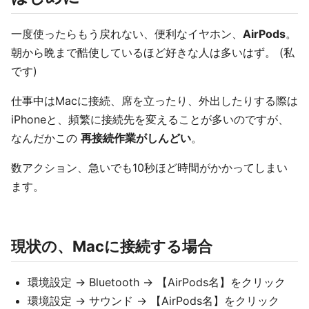
一度使ったらもう戻れない、便利なイヤホン、
AirPods
。
朝から晩まで酷使しているほど好きな人は多いはず。 (私
です)
仕事中はMacに接続、席を立ったり、外出したりする際は
iPhoneと、頻繁に接続先を変えることが多いのですが、
なんだかこの
再接続作業がしんどい
。
数アクション、急いでも10秒ほど時間がかかってしまい
ます。
現状の、Macに接続する場合
環境設定 → Bluetooth → 【AirPods名】をクリック
環境設定 → サウンド → 【AirPods名】をクリック