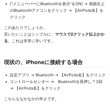
("メニューバーにBluetoothを表示"をON) → 画面右上
のBluetoothアイコンをクリック → 【AirPods名】を
クリック
このあたりでしょうか。
言いたいことはシンプルに、
マウスで2クリック以上かか
る
。これは非常に辛いです。
現状の、iPhoneに接続する場合
設定アプリ → Bluetooth → 【AirPods名】をクリック
コントロールセンター → Bluetoothを長押し * 2回
→ 【AirPods名】をクリック
こちらもなかなかの辛さです。