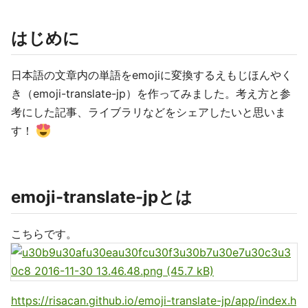
はじめに
日本語の文章内の単語をemojiに変換するえもじほんやく
き（emoji-translate-jp）を作ってみました。考え方と参
考にした記事、ライブラリなどをシェアしたいと思いま
す！
emoji-translate-jpとは
こちらです。
https://risacan.github.io/emoji-translate-jp/app/index.h