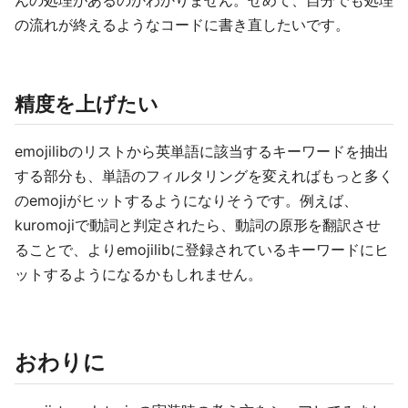
んの処理があるのかわかりません。せめて、自分でも処理
の流れが終えるようなコードに書き直したいです。
精度を上げたい
emojilibのリストから英単語に該当するキーワードを抽出
する部分も、単語のフィルタリングを変えればもっと多く
のemojiがヒットするようになりそうです。例えば、
kuromojiで動詞と判定されたら、動詞の原形を翻訳させ
ることで、よりemojilibに登録されているキーワードにヒ
ットするようになるかもしれません。
おわりに