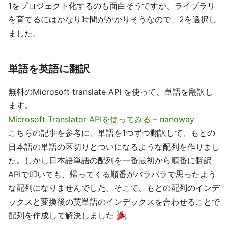
1をプロジェクト化するのも面白そうですが、ライブラリ
を育てるにはかなり時間がかかりそうなので、2を選択し
ました。
単語を英語に翻訳
無料のMicrosoft translate API を使って、単語を翻訳し
ます。
Microsoft Translator APIを使ってみる – nanoway
こちらの記事を参考に、単語を1つずつ翻訳して、もとの
日本語の単語の区切りとついになるような配列を作りまし
た。しかし日本語単語の配列を一番最初から順番に翻訳
APIで叩いても、帰ってくる順番がバラバラで思ったよう
な配列になりませんでした。そこで、もとの配列のインデ
ックスと変換後の英単語のインデックスを合わせることで
配列を作成して解決しました