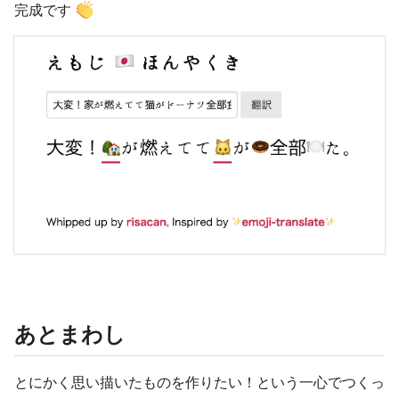
完成です
あとまわし
とにかく思い描いたものを作りたい！という一心でつくっ