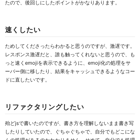
たので、後回しにしたポイントがかなりあります。
速くしたい
ためしてくださったらわかると思うのですが、激遅です。
レスポンス激遅だと、誰も触ってくれないと思うので、も
っと速くemojiを表示できるように、emoji化の処理をサ
ーバー側に移したり、結果をキャッシュできるようなコー
ドに直したいです。
リファクタリングしたい
殆どjsで書いたのですが、書き方を理解しないまま書き写
したりしていたので、ぐちゃぐちゃで、自分でもどこにな