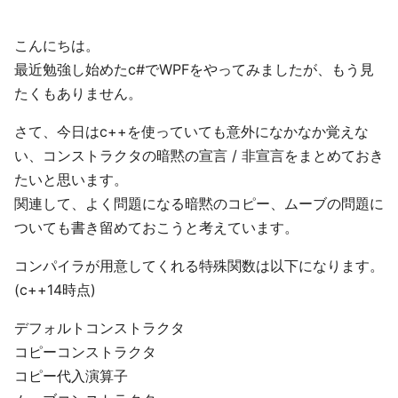
こんにちは。
最近勉強し始めたc#でWPFをやってみましたが、もう見
たくもありません。
さて、今日はc++を使っていても意外になかなか覚えな
い、コンストラクタの暗黙の宣言 / 非宣言をまとめておき
たいと思います。
関連して、よく問題になる暗黙のコピー、ムーブの問題に
ついても書き留めておこうと考えています。
コンパイラが用意してくれる特殊関数は以下になります。
(c++14時点)
デフォルトコンストラクタ
コピーコンストラクタ
コピー代入演算子