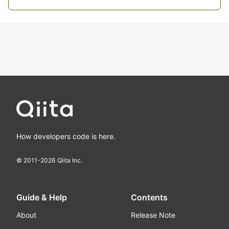
How developers code is here.
© 2011-
2026
Qiita Inc.
Guide & Help
Contents
About
Release Note